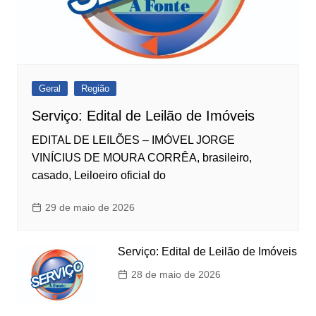
Geral
Região
Serviço: Edital de Leilão de Imóveis
EDITAL DE LEILÕES – IMÓVEL JORGE
VINÍCIUS DE MOURA CORRÊA, brasileiro,
casado, Leiloeiro oficial do
29 de maio de 2026
Serviço: Edital de Leilão de Imóveis
28 de maio de 2026