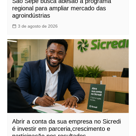
São Sepé busca adesão a programa
regional para ampliar mercado das
agroindústrias
3 de agosto de 2026
Abrir a conta da sua empresa no Sicredi
é investir em parceria,crescimento e
participação nos resultados.