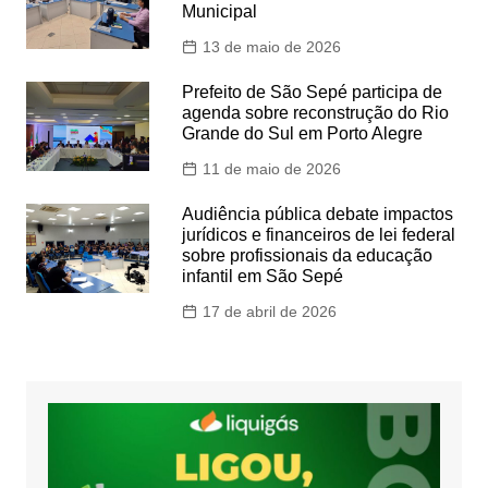
Municipal
13 de maio de 2026
Prefeito de São Sepé participa de
agenda sobre reconstrução do Rio
Grande do Sul em Porto Alegre
11 de maio de 2026
Audiência pública debate impactos
jurídicos e financeiros de lei federal
sobre profissionais da educação
infantil em São Sepé
17 de abril de 2026