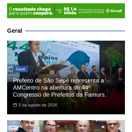
Geral
Geral
Prefeito de São Sepé representa a
AMCentro na abertura do 44º
Congresso de Prefeitos da Famurs.
5 de agosto de 2026