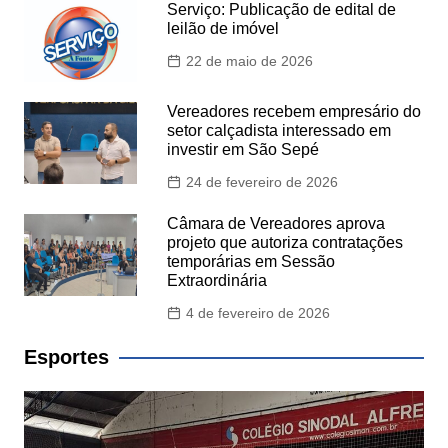
Serviço: Publicação de edital de
leilão de imóvel
22 de maio de 2026
Vereadores recebem empresário do
setor calçadista interessado em
investir em São Sepé
24 de fevereiro de 2026
Câmara de Vereadores aprova
projeto que autoriza contratações
temporárias em Sessão
Extraordinária
4 de fevereiro de 2026
Esportes