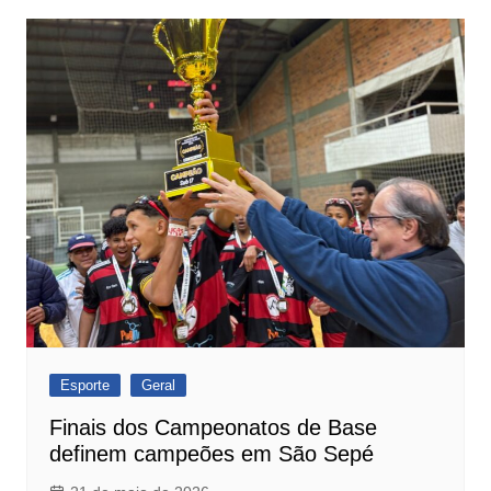
Esporte
Geral
Finais dos Campeonatos de Base
definem campeões em São Sepé