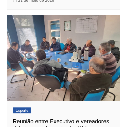
21 de maio de 2026
Esporte
Reunião entre Executivo e vereadores