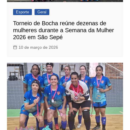
Esporte
Geral
Torneio de Bocha reúne dezenas de
mulheres durante a Semana da Mulher
2026 em São Sepé
10 de março de 2026