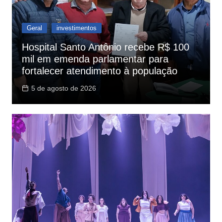
Geral
investimentos
Hospital Santo Antônio recebe R$ 100
mil em emenda parlamentar para
fortalecer atendimento à população
5 de agosto de 2026