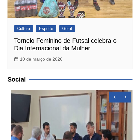
Cultura
Esporte
Geral
Torneio Feminino de Futsal celebra o
Dia Internacional da Mulher
10 de março de 2026
Social