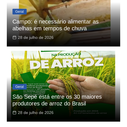
Geral
Campo: é necessário alimentar as
abelhas em tempos de chuva
28 de julho de 2026
Geral
São Sepé está entre os 30 maiores
produtores de arroz do Brasil
28 de julho de 2026