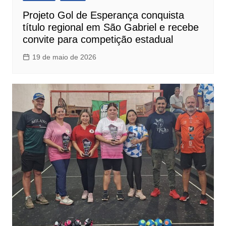
Projeto Gol de Esperança conquista
título regional em São Gabriel e recebe
convite para competição estadual
19 de maio de 2026