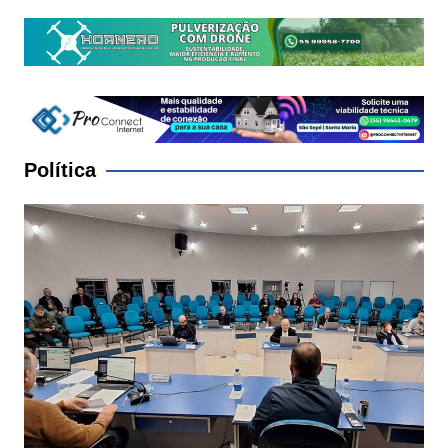
Política