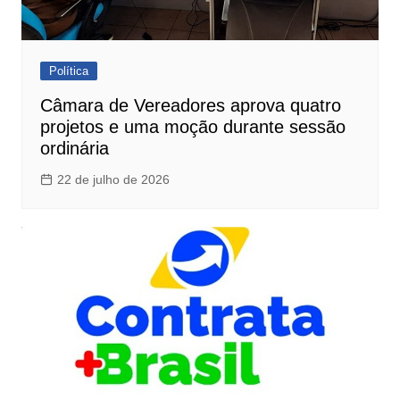
Política
Câmara de Vereadores aprova quatro
projetos e uma moção durante sessão
ordinária
22 de julho de 2026