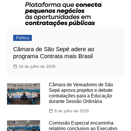
Política
Câmara de São Sepé adere ao
programa Contrata mais Brasil
16 de julho de 2026
Câmara de Vereadores de São
Sepé aprova projetos e debate
contratações para a Educação
durante Sessão Ordinária
9 de julho de 2026
Comissão Especial encaminha
relatório conclusivo ao Executivo