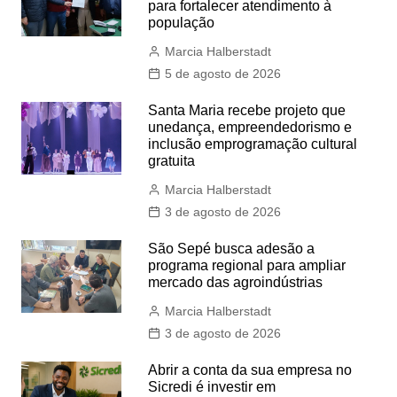
para fortalecer atendimento à
população
Marcia Halberstadt
5 de agosto de 2026
Santa Maria recebe projeto que
unedança, empreendedorismo e
inclusão emprogramação cultural
gratuita
Marcia Halberstadt
3 de agosto de 2026
São Sepé busca adesão a
programa regional para ampliar
mercado das agroindústrias
Marcia Halberstadt
3 de agosto de 2026
Abrir a conta da sua empresa no
Sicredi é investir em