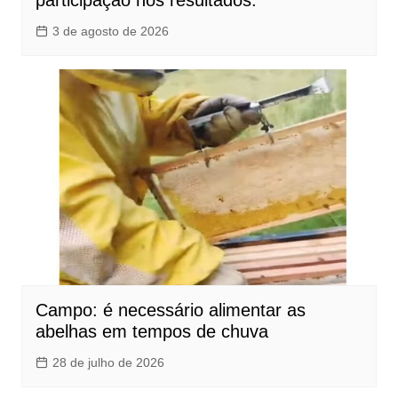
3 de agosto de 2026
Campo: é necessário alimentar as
abelhas em tempos de chuva
28 de julho de 2026