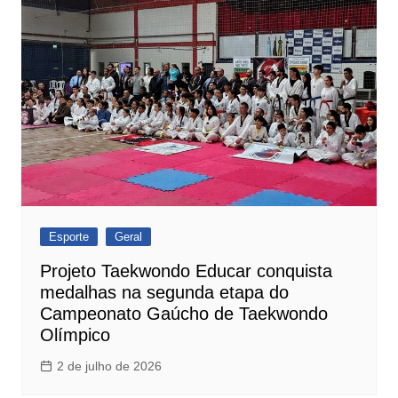
Esporte
Geral
Projeto Taekwondo Educar conquista
medalhas na segunda etapa do
Campeonato Gaúcho de Taekwondo
Olímpico
2 de julho de 2026