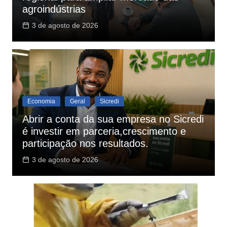
agroindústrias
3 de agosto de 2026
Economia
Geral
Sicredi
Abrir a conta da sua empresa no Sicredi
é investir em parceria,crescimento e
participação nos resultados.
3 de agosto de 2026