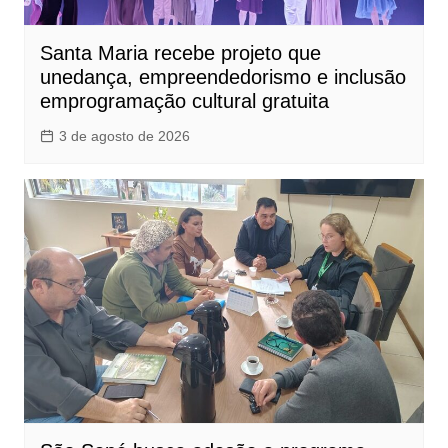
Santa Maria recebe projeto que
unedança, empreendedorismo e inclusão
emprogramação cultural gratuita
3 de agosto de 2026