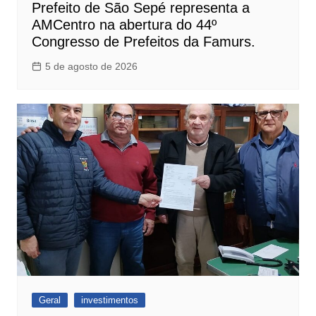
Prefeito de São Sepé representa a
AMCentro na abertura do 44º
Congresso de Prefeitos da Famurs.
5 de agosto de 2026
Geral
investimentos