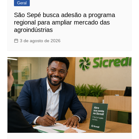
Geral
São Sepé busca adesão a programa
regional para ampliar mercado das
agroindústrias
3 de agosto de 2026