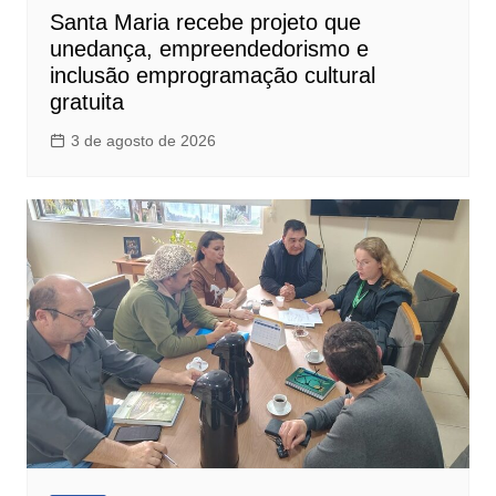
Santa Maria recebe projeto que
unedança, empreendedorismo e
inclusão emprogramação cultural
gratuita
3 de agosto de 2026