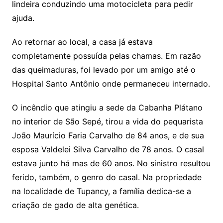
lindeira conduzindo uma motocicleta para pedir
ajuda.
Ao retornar ao local, a casa já estava
completamente possuída pelas chamas. Em razão
das queimaduras, foi levado por um amigo até o
Hospital Santo Antônio onde permaneceu internado.
O incêndio que atingiu a sede da Cabanha Plátano
no interior de São Sepé, tirou a vida do pequarista
João Maurício Faria Carvalho de 84 anos, e de sua
esposa Valdelei Silva Carvalho de 78 anos. O casal
estava junto há mas de 60 anos. No sinistro resultou
ferido, também, o genro do casal. Na propriedade
na localidade de Tupancy, a família dedica-se a
criação de gado de alta genética.