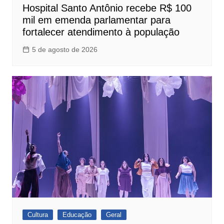
Hospital Santo Antônio recebe R$ 100
mil em emenda parlamentar para
fortalecer atendimento à população
5 de agosto de 2026
Cultura
Educação
Geral