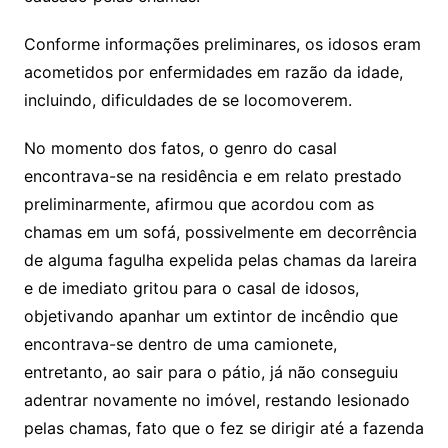
Conforme informações preliminares, os idosos eram
acometidos por enfermidades em razão da idade,
incluindo, dificuldades de se locomoverem.
No momento dos fatos, o genro do casal
encontrava-se na residência e em relato prestado
preliminarmente, afirmou que acordou com as
chamas em um sofá, possivelmente em decorrência
de alguma fagulha expelida pelas chamas da lareira
e de imediato gritou para o casal de idosos,
objetivando apanhar um extintor de incêndio que
encontrava-se dentro de uma camionete,
entretanto, ao sair para o pátio, já não conseguiu
adentrar novamente no imóvel, restando lesionado
pelas chamas, fato que o fez se dirigir até a fazenda