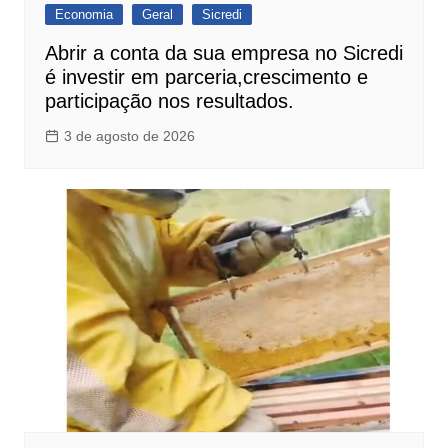
Economia
Geral
Sicredi
Abrir a conta da sua empresa no Sicredi
é investir em parceria,crescimento e
participação nos resultados.
3 de agosto de 2026