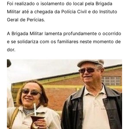
Foi realizado o isolamento do local pela Brigada
Militar até a chegada da Polícia Civil e do Instituto
Geral de Perícias.
A Brigada Militar lamenta profundamente o ocorrido
e se solidariza com os familiares neste momento de
dor.