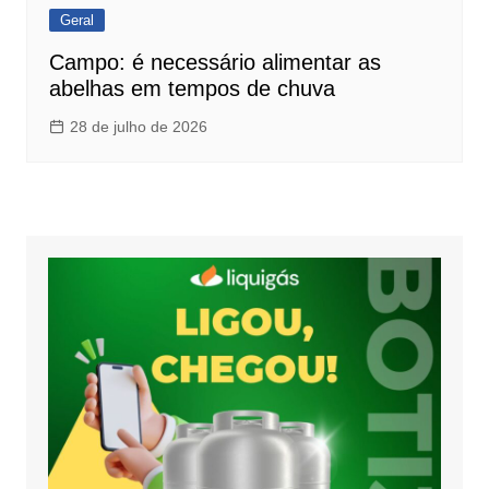
Geral
Campo: é necessário alimentar as
abelhas em tempos de chuva
28 de julho de 2026