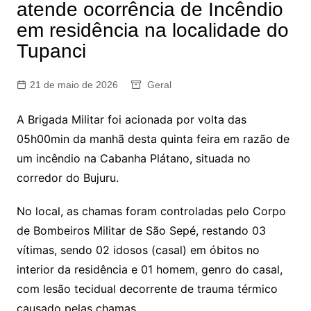
atende ocorrência de Incêndio
em residência na localidade do
Tupanci
21 de maio de 2026
Geral
A Brigada Militar foi acionada por volta das
05h00min da manhã desta quinta feira em razão de
um incêndio na Cabanha Plátano, situada no
corredor do Bujuru.
No local, as chamas foram controladas pelo Corpo
de Bombeiros Militar de São Sepé, restando 03
vítimas, sendo 02 idosos (casal) em óbitos no
interior da residência e 01 homem, genro do casal,
com lesão tecidual decorrente de trauma térmico
causado pelas chamas.