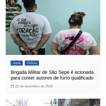
Geral
Polícia
Brigada Militar de São Sepé é acionada
para conter autores de furto qualificado
22 de dezembro de 2025