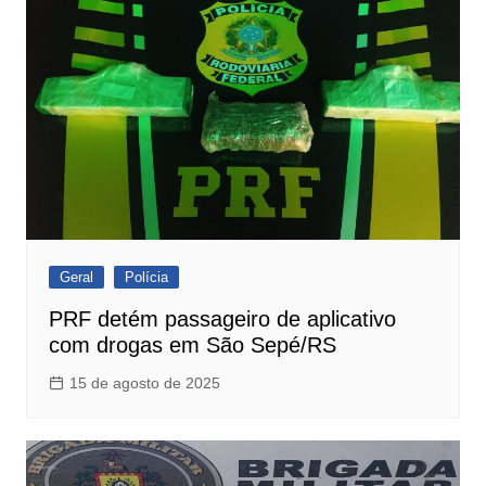
Geral
Polícia
PRF detém passageiro de aplicativo
com drogas em São Sepé/RS
15 de agosto de 2025