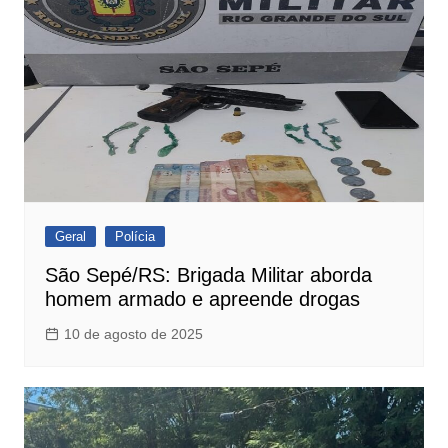
Geral
Polícia
São Sepé/RS: Brigada Militar aborda
homem armado e apreende drogas
10 de agosto de 2025