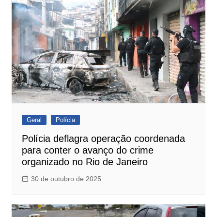
Geral
Polícia
Polícia deflagra operação coordenada
para conter o avanço do crime
organizado no Rio de Janeiro
30 de outubro de 2025