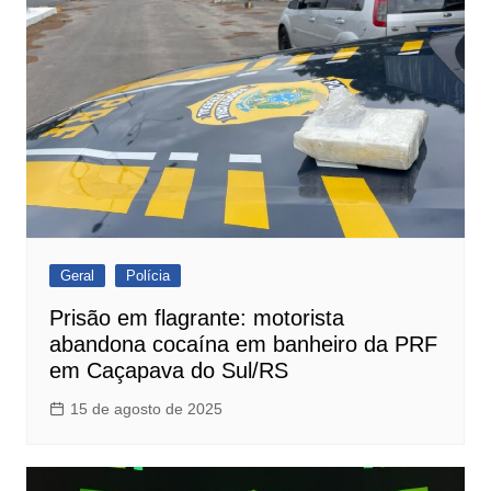
Geral
Polícia
Prisão em flagrante: motorista
abandona cocaína em banheiro da PRF
em Caçapava do Sul/RS
15 de agosto de 2025