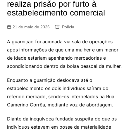
realiza prisão por furto à
estabelecimento comercial
21 de maio de 2026
Polícia
A guarnição foi acionada via sala de operações
após informações de que uma mulher e um menor
de idade estariam apanhando mercadorias e
acondicionando dentro da bolsa pessoal da mulher.
Enquanto a guarnição deslocava até o
estabelecimento os dois indivíduos saíram do
referido mercado, sendo-os interpelados na Rua
Camerino Corrêa, mediante voz de abordagem.
Diante da inequívoca fundada suspeita de que os
indivíduos estavam em posse da materialidade