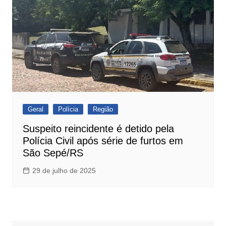
Geral
Polícia
Região
Suspeito reincidente é detido pela
Polícia Civil após série de furtos em
São Sepé/RS
29 de julho de 2025