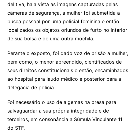
delitiva, haja vista as imagens capturadas pelas
câmeras de segurança, a mulher foi submetida a
busca pessoal por uma policial feminina e então
localizados os objetos oriundos de furto no interior
de sua bolsa e de uma outra mochila.
Perante o exposto, foi dado voz de prisão a mulher,
bem como, o menor apreendido, cientificados de
seus direitos constitucionais e então, encaminhados
ao hospital para laudo médico e posterior para a
delegacia de policia.
Foi necessário o uso de algemas na presa para
salvaguardar a sua própria integridade e de
terceiros, em consonância a Súmula Vinculante 11
do STF.