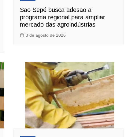
São Sepé busca adesão a
programa regional para ampliar
mercado das agroindústrias
3 de agosto de 2026