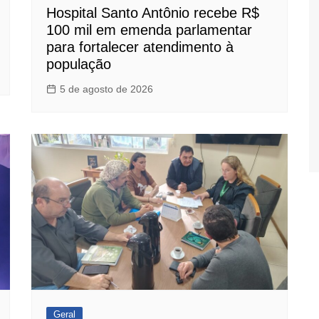
Hospital Santo Antônio recebe R$
100 mil em emenda parlamentar
para fortalecer atendimento à
população
5 de agosto de 2026
Geral