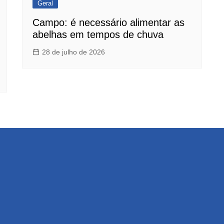
Geral
Campo: é necessário alimentar as
abelhas em tempos de chuva
28 de julho de 2026