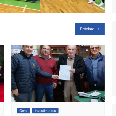
Próximo
Geral
investimentos