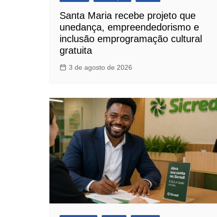
Santa Maria recebe projeto que
unedança, empreendedorismo e
inclusão emprogramação cultural
gratuita
3 de agosto de 2026