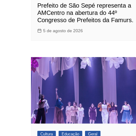
Prefeito de São Sepé representa a
AMCentro na abertura do 44º
Congresso de Prefeitos da Famurs.
5 de agosto de 2026
Cultura
Educação
Geral