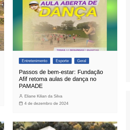
Entretenimento
Esporte
Geral
Passos de bem-estar: Fundação
Afif retoma aulas de dança no
PAMADE
Eliane Kilian da Silva
4 de dezembro de 2024