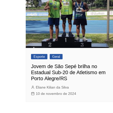
Esporte
Geral
Jovem de São Sepé brilha no
Estadual Sub-20 de Atletismo em
Porto Alegre/RS
Eliane Kilian da Silva
10 de novembro de 2024