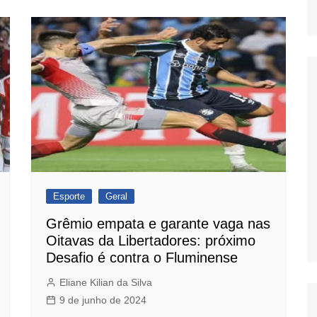
Esporte
Geral
Grêmio empata e garante vaga nas
Oitavas da Libertadores: próximo
Desafio é contra o Fluminense
Eliane Kilian da Silva
9 de junho de 2024