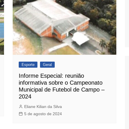
Esporte
Geral
Informe Especial: reunião
informativa sobre o Campeonato
Municipal de Futebol de Campo –
2024
Eliane Kilian da Silva
5 de agosto de 2024