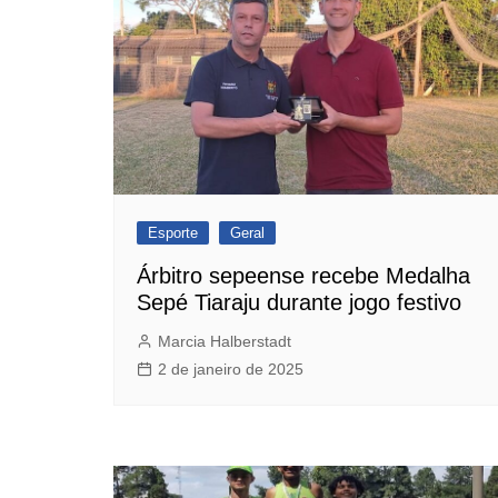
Esporte
Geral
Árbitro sepeense recebe Medalha
Sepé Tiaraju durante jogo festivo
Marcia Halberstadt
2 de janeiro de 2025