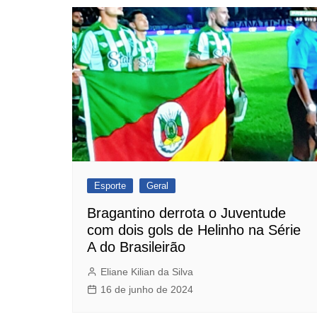
Esporte
Geral
Bragantino derrota o Juventude
com dois gols de Helinho na Série
A do Brasileirão
Eliane Kilian da Silva
16 de junho de 2024