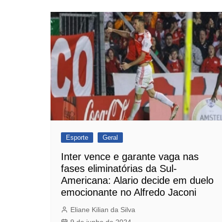
Esporte
Geral
Inter vence e garante vaga nas
fases eliminatórias da Sul-
Americana: Alario decide em duelo
emocionante no Alfredo Jaconi
Eliane Kilian da Silva