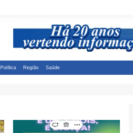
Política
Região
Saúde