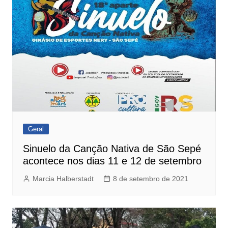
Geral
Sinuelo da Canção Nativa de São Sepé
acontece nos dias 11 e 12 de setembro
Marcia Halberstadt
8 de setembro de 2021