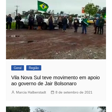
Geral
Região
Vila Nova Sul teve movimento em apoio
ao governo de Jair Bolsonaro
Marcia Halberstadt
8 de setembro de 2021