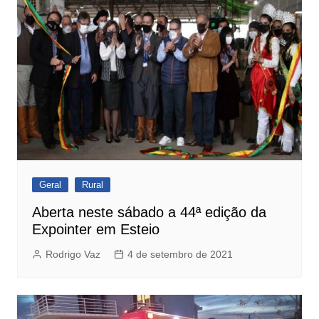
Geral
Rural
Aberta neste sábado a 44ª edição da
Expointer em Esteio
Rodrigo Vaz
4 de setembro de 2021