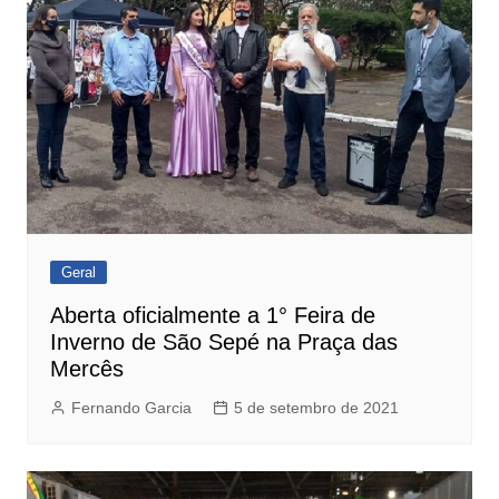
Geral
Aberta oficialmente a 1° Feira de
Inverno de São Sepé na Praça das
Mercês
Fernando Garcia
5 de setembro de 2021