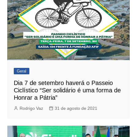
Geral
Dia 7 de setembro haverá o Passeio
Ciclístico “Ser solidário é uma forma de
Honrar a Pátria”
Rodrigo Vaz
31 de agosto de 2021