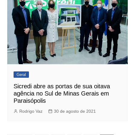
Geral
Sicredi abre as portas de sua oitava
agência no Sul de Minas Gerais em
Paraisópolis
Rodrigo Vaz
30 de agosto de 2021