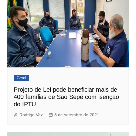
Geral
Projeto de Lei pode beneficiar mais de
400 famílias de São Sepé com isenção
do IPTU
Rodrigo Vaz
8 de setembro de 2021