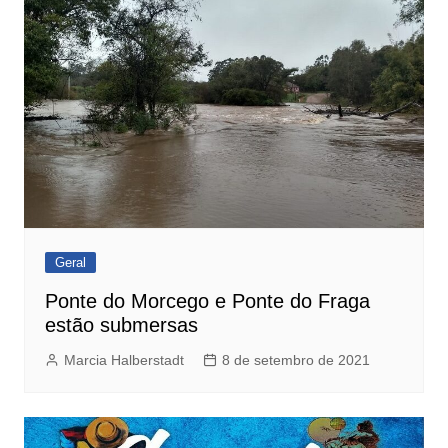
Geral
Ponte do Morcego e Ponte do Fraga
estão submersas
Marcia Halberstadt
8 de setembro de 2021