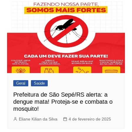
Geral
Saúde
Prefeitura de São Sepé/RS alerta: a
dengue mata! Proteja-se e combata o
mosquito!
Eliane Kilian da Silva
4 de fevereiro de 2025