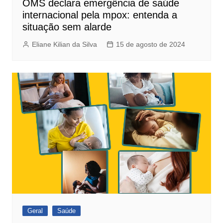
OMS declara emergência de saúde
internacional pela mpox: entenda a
situação sem alarde
Eliane Kilian da Silva
15 de agosto de 2024
Geral
Saúde