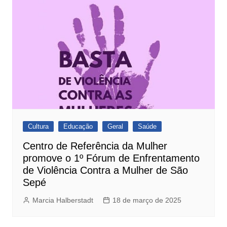
Cultura
Educação
Geral
Saúde
Centro de Referência da Mulher
promove o 1º Fórum de Enfrentamento
de Violência Contra a Mulher de São
Sepé
Marcia Halberstadt
18 de março de 2025