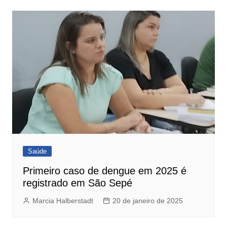
Saúde
Primeiro caso de dengue em 2025 é
registrado em São Sepé
Marcia Halberstadt
20 de janeiro de 2025