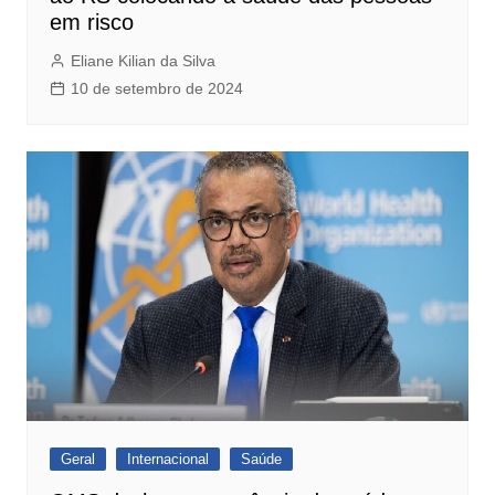
em risco
Eliane Kilian da Silva
10 de setembro de 2024
Geral
Internacional
Saúde