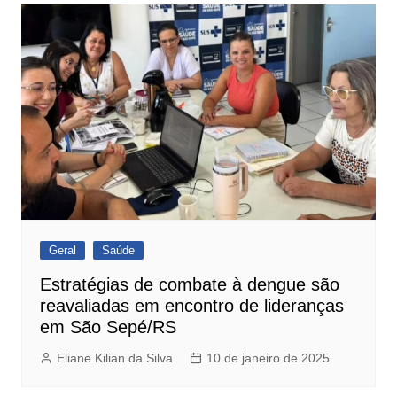
Geral
Saúde
Estratégias de combate à dengue são
reavaliadas em encontro de lideranças
em São Sepé/RS
Eliane Kilian da Silva
10 de janeiro de 2025