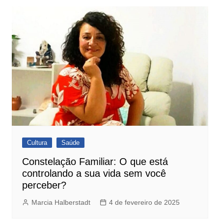
Cultura
Saúde
Constelação Familiar: O que está
controlando a sua vida sem você
perceber?
Marcia Halberstadt
4 de fevereiro de 2025