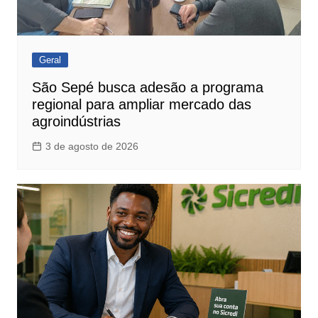
Geral
São Sepé busca adesão a programa
regional para ampliar mercado das
agroindústrias
3 de agosto de 2026