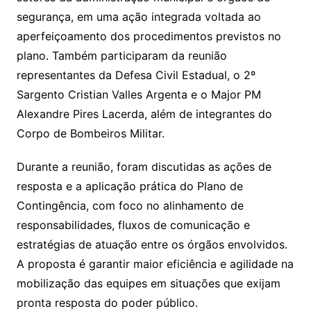
segurança, em uma ação integrada voltada ao
aperfeiçoamento dos procedimentos previstos no
plano. Também participaram da reunião
representantes da Defesa Civil Estadual, o 2º
Sargento Cristian Valles Argenta e o Major PM
Alexandre Pires Lacerda, além de integrantes do
Corpo de Bombeiros Militar.
Durante a reunião, foram discutidas as ações de
resposta e a aplicação prática do Plano de
Contingência, com foco no alinhamento de
responsabilidades, fluxos de comunicação e
estratégias de atuação entre os órgãos envolvidos.
A proposta é garantir maior eficiência e agilidade na
mobilização das equipes em situações que exijam
pronta resposta do poder público.