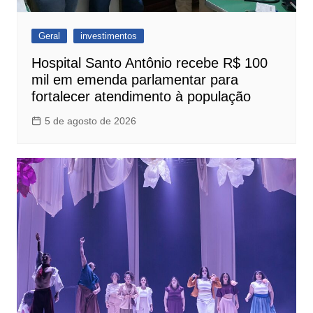
Geral
investimentos
Hospital Santo Antônio recebe R$ 100
mil em emenda parlamentar para
fortalecer atendimento à população
5 de agosto de 2026