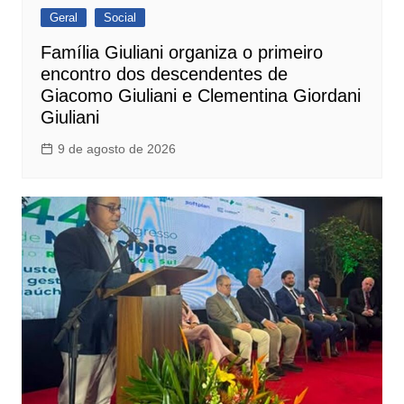
Geral
Social
Família Giuliani organiza o primeiro
encontro dos descendentes de
Giacomo Giuliani e Clementina Giordani
Giuliani
9 de agosto de 2026