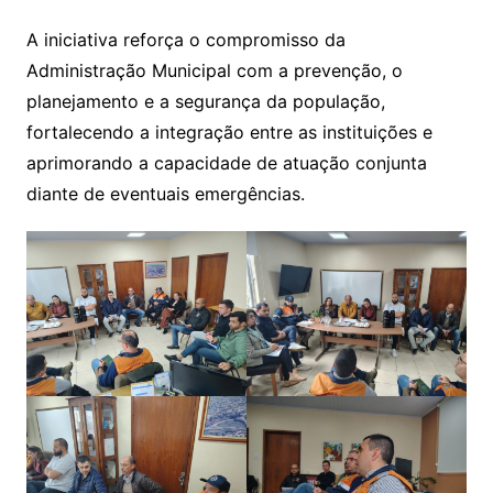
A iniciativa reforça o compromisso da
Administração Municipal com a prevenção, o
planejamento e a segurança da população,
fortalecendo a integração entre as instituições e
aprimorando a capacidade de atuação conjunta
diante de eventuais emergências.