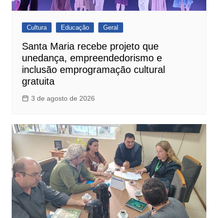
Cultura
Educação
Geral
Santa Maria recebe projeto que
unedança, empreendedorismo e
inclusão emprogramação cultural
gratuita
3 de agosto de 2026