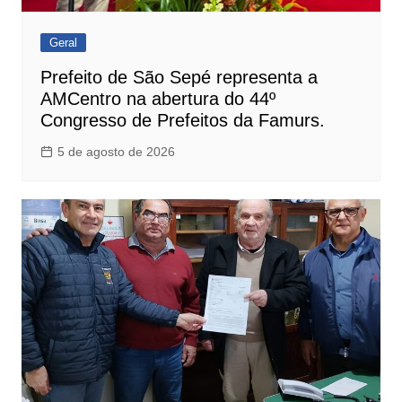
Geral
Prefeito de São Sepé representa a
AMCentro na abertura do 44º
Congresso de Prefeitos da Famurs.
5 de agosto de 2026