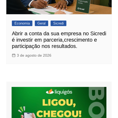
Economia
Geral
Sicredi
Abrir a conta da sua empresa no Sicredi
é investir em parceria,crescimento e
participação nos resultados.
3 de agosto de 2026