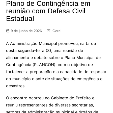
Plano de Contingência em
reunião com Defesa Civil
Estadual
9 de junho de 2026
Geral
A Administração Municipal promoveu, na tarde
desta segunda-feira (8), uma reunião de
alinhamento e debate sobre o Plano Municipal de
Contingência (PLANCON), com o objetivo de
fortalecer a preparação e a capacidade de resposta
do município diante de situações de emergência e
desastres.
O encontro ocorreu no Gabinete do Prefeito e
reuniu representantes de diversas secretarias,
setores da administração municipal e órgãos de