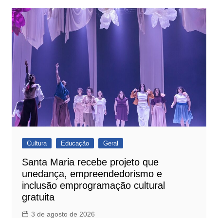
Cultura
Educação
Geral
Santa Maria recebe projeto que
unedança, empreendedorismo e
inclusão emprogramação cultural
gratuita
3 de agosto de 2026