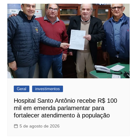
Geral
investimentos
Hospital Santo Antônio recebe R$ 100
mil em emenda parlamentar para
fortalecer atendimento à população
5 de agosto de 2026