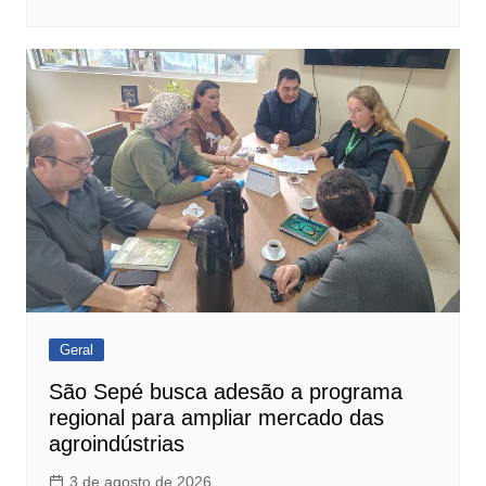
Geral
São Sepé busca adesão a programa
regional para ampliar mercado das
agroindústrias
3 de agosto de 2026