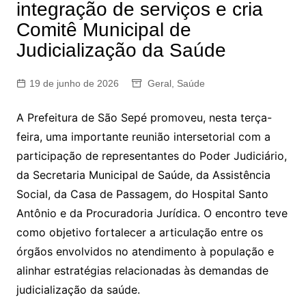
integração de serviços e cria
Comitê Municipal de
Judicialização da Saúde
19 de junho de 2026
Geral
,
Saúde
A Prefeitura de São Sepé promoveu, nesta terça-
feira, uma importante reunião intersetorial com a
participação de representantes do Poder Judiciário,
da Secretaria Municipal de Saúde, da Assistência
Social, da Casa de Passagem, do Hospital Santo
Antônio e da Procuradoria Jurídica. O encontro teve
como objetivo fortalecer a articulação entre os
órgãos envolvidos no atendimento à população e
alinhar estratégias relacionadas às demandas de
judicialização da saúde.