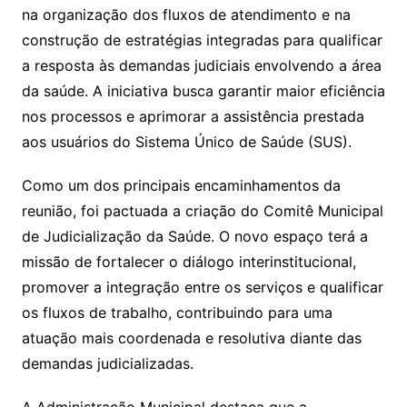
na organização dos fluxos de atendimento e na
construção de estratégias integradas para qualificar
a resposta às demandas judiciais envolvendo a área
da saúde. A iniciativa busca garantir maior eficiência
nos processos e aprimorar a assistência prestada
aos usuários do Sistema Único de Saúde (SUS).
Como um dos principais encaminhamentos da
reunião, foi pactuada a criação do Comitê Municipal
de Judicialização da Saúde. O novo espaço terá a
missão de fortalecer o diálogo interinstitucional,
promover a integração entre os serviços e qualificar
os fluxos de trabalho, contribuindo para uma
atuação mais coordenada e resolutiva diante das
demandas judicializadas.