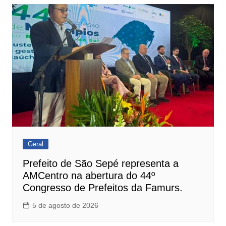
Post
Geral
Prefeito de São Sepé representa a
AMCentro na abertura do 44º
Congresso de Prefeitos da Famurs.
5 de agosto de 2026