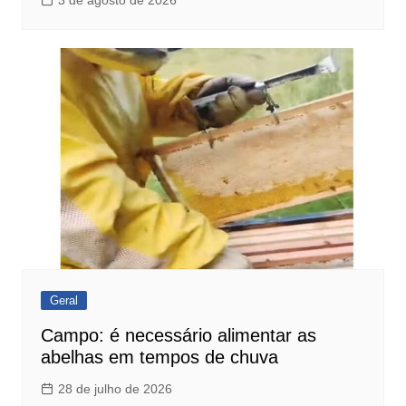
3 de agosto de 2026
Geral
Campo: é necessário alimentar as
abelhas em tempos de chuva
28 de julho de 2026