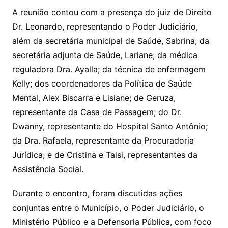
A reunião contou com a presença do juiz de Direito
Dr. Leonardo, representando o Poder Judiciário,
além da secretária municipal de Saúde, Sabrina; da
secretária adjunta de Saúde, Lariane; da médica
reguladora Dra. Ayalla; da técnica de enfermagem
Kelly; dos coordenadores da Política de Saúde
Mental, Alex Biscarra e Lisiane; de Geruza,
representante da Casa de Passagem; do Dr.
Dwanny, representante do Hospital Santo Antônio;
da Dra. Rafaela, representante da Procuradoria
Jurídica; e de Cristina e Taisi, representantes da
Assistência Social.
Durante o encontro, foram discutidas ações
conjuntas entre o Município, o Poder Judiciário, o
Ministério Público e a Defensoria Pública, com foco