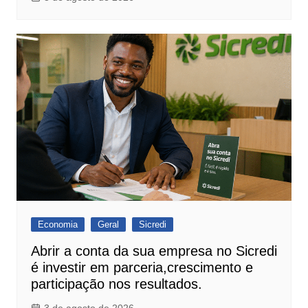
Economia
Geral
Sicredi
Abrir a conta da sua empresa no Sicredi
é investir em parceria,crescimento e
participação nos resultados.