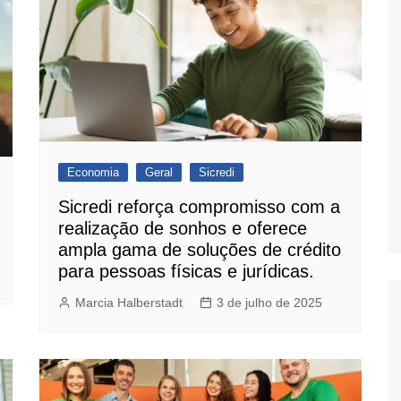
Economia
Geral
Sicredi
​Sicredi reforça compromisso com a
realização de sonhos e oferece
ampla gama de soluções de crédito
para pessoas físicas e jurídicas.
Marcia Halberstadt
3 de julho de 2025