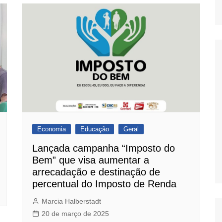
Economia
Educação
Geral
Lançada campanha “Imposto do
Bem” que visa aumentar a
arrecadação e destinação de
percentual do Imposto de Renda
Marcia Halberstadt
20 de março de 2025