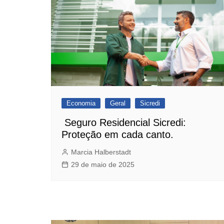
Economia
Geral
Sicredi
Seguro Residencial Sicredi:
Proteção em cada canto.
Marcia Halberstadt
29 de maio de 2025