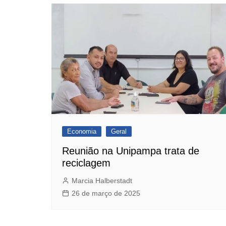
Economia
Geral
Reunião na Unipampa trata de
reciclagem
Marcia Halberstadt
26 de março de 2025