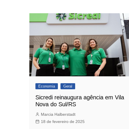
Economia
Geral
Sicredi reinaugura agência em Vila
Nova do Sul/RS
Marcia Halberstadt
18 de fevereiro de 2025