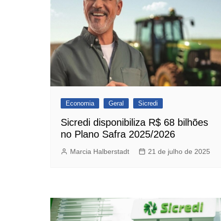
Economia
Geral
Sicredi
Sicredi disponibiliza R$ 68 bilhões
no Plano Safra 2025/2026
Marcia Halberstadt
21 de julho de 2025