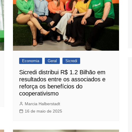
Economia
Geral
Sicredi
Sicredi distribui R$ 1.2 Bilhão em
resultados entre os associados e
reforça os benefícios do
cooperativismo
Marcia Halberstadt
16 de maio de 2025