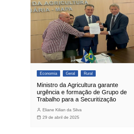
Economia
Geral
Rural
Ministro da Agricultura garante
urgência e formação de Grupo de
Trabalho para a Securitização
Eliane Kilian da Silva
29 de abril de 2025