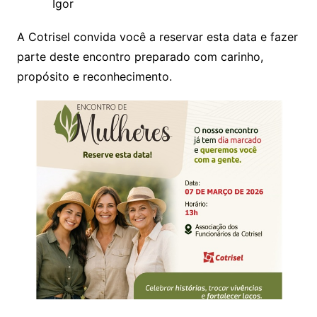
Igor
A Cotrisel convida você a reservar esta data e fazer
parte deste encontro preparado com carinho,
propósito e reconhecimento.