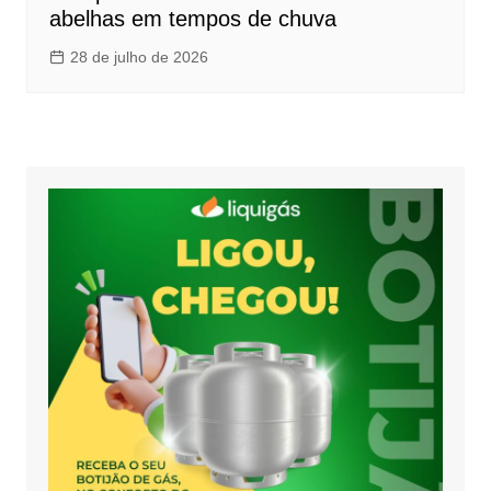
abelhas em tempos de chuva
28 de julho de 2026