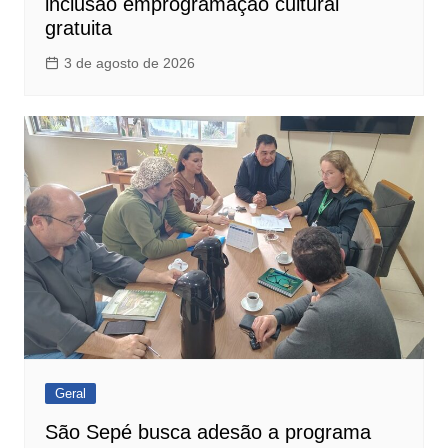
inclusão emprogramação cultural
gratuita
3 de agosto de 2026
Geral
São Sepé busca adesão a programa