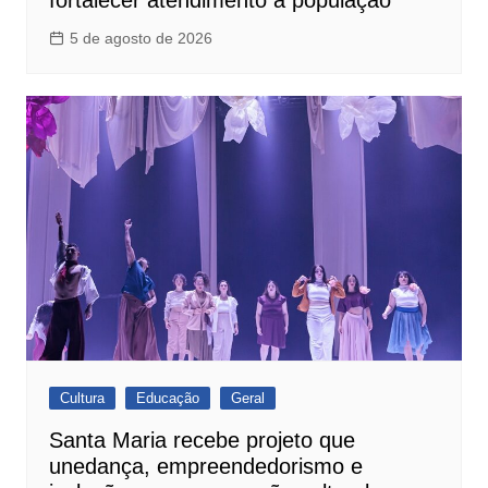
5 de agosto de 2026
Cultura
Educação
Geral
Santa Maria recebe projeto que
unedança, empreendedorismo e