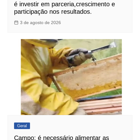
é investir em parceria,crescimento e
participação nos resultados.
3 de agosto de 2026
Geral
Campo: é necessário alimentar as