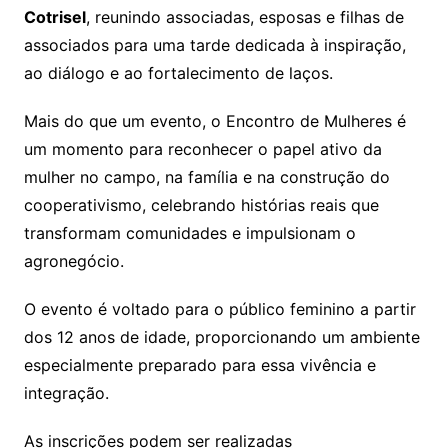
Cotrisel
, reunindo associadas, esposas e filhas de
associados para uma tarde dedicada à inspiração,
ao diálogo e ao fortalecimento de laços.
Mais do que um evento, o Encontro de Mulheres é
um momento para reconhecer o papel ativo da
mulher no campo, na família e na construção do
cooperativismo, celebrando histórias reais que
transformam comunidades e impulsionam o
agronegócio.
O evento é voltado para o público feminino a partir
dos 12 anos de idade, proporcionando um ambiente
especialmente preparado para essa vivência e
integração.
As inscrições podem ser realizadas