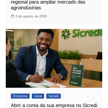
regional para ampliar mercado das
agroindústrias
3 de agosto de 2026
Economia
Geral
Sicredi
Abrir a conta da sua empresa no Sicredi