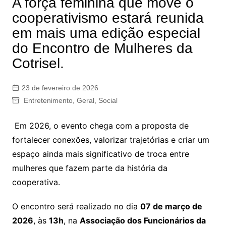
A força feminina que move o
cooperativismo estará reunida
em mais uma edição especial
do Encontro de Mulheres da
Cotrisel.
23 de fevereiro de 2026
Entretenimento
,
Geral
,
Social
Em 2026, o evento chega com a proposta de
fortalecer conexões, valorizar trajetórias e criar um
espaço ainda mais significativo de troca entre
mulheres que fazem parte da história da
cooperativa.
O encontro será realizado no dia
07 de março de
2026
, às
13h
, na
Associação dos Funcionários da