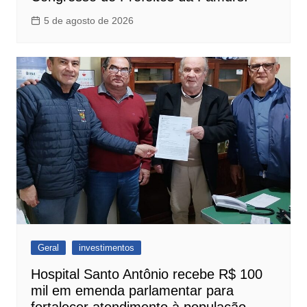
5 de agosto de 2026
Geral
investimentos
Hospital Santo Antônio recebe R$ 100
mil em emenda parlamentar para
fortalecer atendimento à população