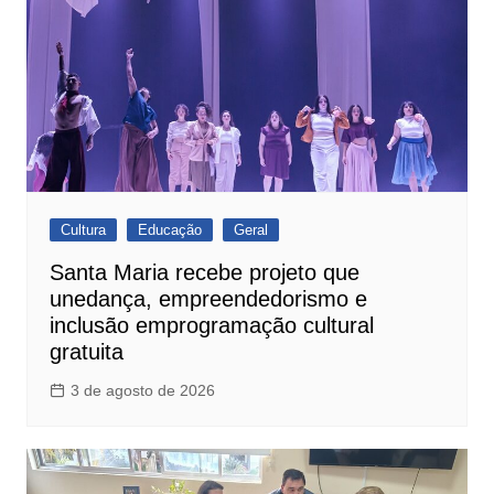
Cultura
Educação
Geral
Santa Maria recebe projeto que
unedança, empreendedorismo e
inclusão emprogramação cultural
gratuita
3 de agosto de 2026