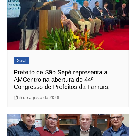
Geral
Prefeito de São Sepé representa a
AMCentro na abertura do 44º
Congresso de Prefeitos da Famurs.
5 de agosto de 2026