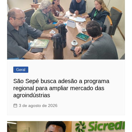
Geral
São Sepé busca adesão a programa
regional para ampliar mercado das
agroindústrias
3 de agosto de 2026