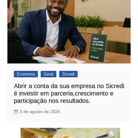
Economia
Geral
Sicredi
Abrir a conta da sua empresa no Sicredi
é investir em parceria,crescimento e
participação nos resultados.
3 de agosto de 2026