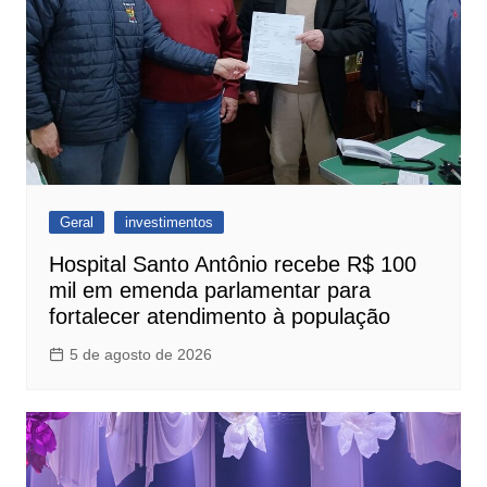
Geral
investimentos
Hospital Santo Antônio recebe R$ 100
mil em emenda parlamentar para
fortalecer atendimento à população
5 de agosto de 2026