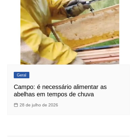
Geral
Campo: é necessário alimentar as
abelhas em tempos de chuva
28 de julho de 2026