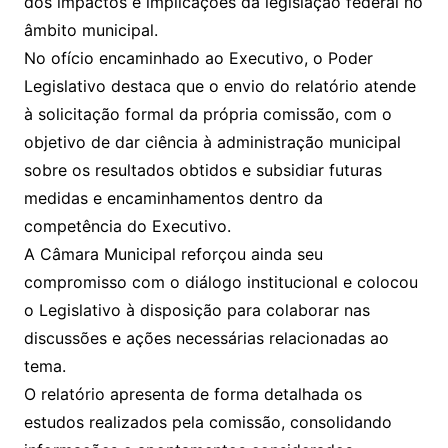
dos impactos e implicações da legislação federal no
âmbito municipal.
No ofício encaminhado ao Executivo, o Poder
Legislativo destaca que o envio do relatório atende
à solicitação formal da própria comissão, com o
objetivo de dar ciência à administração municipal
sobre os resultados obtidos e subsidiar futuras
medidas e encaminhamentos dentro da
competência do Executivo.
A Câmara Municipal reforçou ainda seu
compromisso com o diálogo institucional e colocou
o Legislativo à disposição para colaborar nas
discussões e ações necessárias relacionadas ao
tema.
O relatório apresenta de forma detalhada os
estudos realizados pela comissão, consolidando