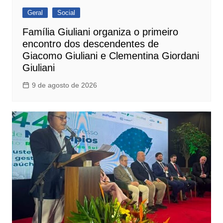
Geral
Social
Família Giuliani organiza o primeiro
encontro dos descendentes de
Giacomo Giuliani e Clementina Giordani
Giuliani
9 de agosto de 2026