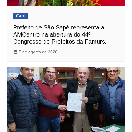
Geral
Prefeito de São Sepé representa a
AMCentro na abertura do 44º
Congresso de Prefeitos da Famurs.
5 de agosto de 2026