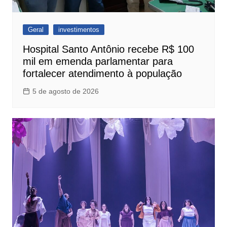
Geral
investimentos
Hospital Santo Antônio recebe R$ 100
mil em emenda parlamentar para
fortalecer atendimento à população
5 de agosto de 2026