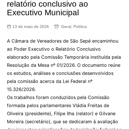
relatório conclusivo ao
Executivo Municipal
13 de maio de 2026
Geral
,
Política
A Câmara de Vereadores de São Sepé encaminhou
ao Poder Executivo o Relatório Conclusivo
elaborado pela Comissão Temporária instituída pela
Resolução da Mesa nº 01/2026. O documento reúne
os estudos, análises e conclusões desenvolvidos
pela comissão acerca da Lei Federal nº
15.326/2026.
Os trabalhos foram conduzidos pela Comissão
formada pelos parlamentares Vládia Freitas de
Oliveira (presidente), Filipe Ilha (relator) e Gilvane
Moreira (secretário), que se dedicaram à avaliação