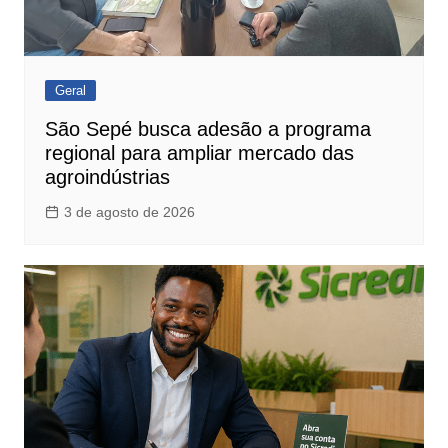
Geral
São Sepé busca adesão a programa
regional para ampliar mercado das
agroindústrias
3 de agosto de 2026