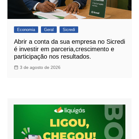
Economia
Geral
Sicredi
Abrir a conta da sua empresa no Sicredi
é investir em parceria,crescimento e
participação nos resultados.
3 de agosto de 2026