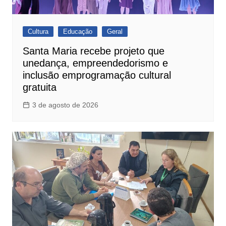
Cultura
Educação
Geral
Santa Maria recebe projeto que
unedança, empreendedorismo e
inclusão emprogramação cultural
gratuita
3 de agosto de 2026