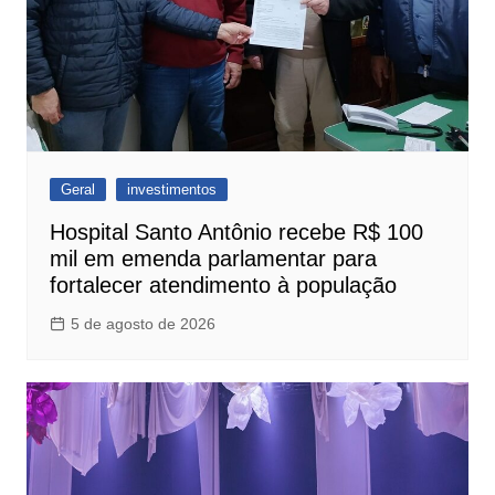
Geral
investimentos
Hospital Santo Antônio recebe R$ 100
mil em emenda parlamentar para
fortalecer atendimento à população
5 de agosto de 2026