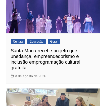
Cultura
Educação
Geral
Santa Maria recebe projeto que
unedança, empreendedorismo e
inclusão emprogramação cultural
gratuita
3 de agosto de 2026