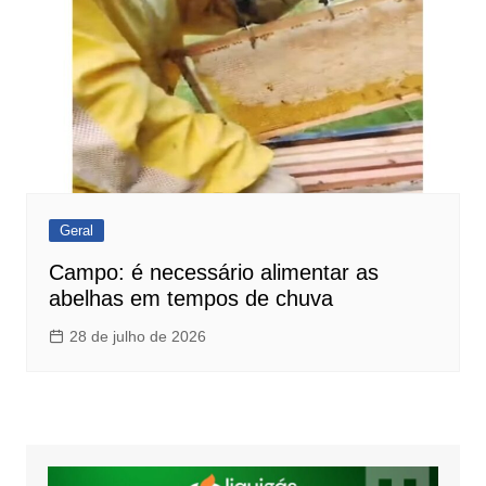
Geral
Campo: é necessário alimentar as
abelhas em tempos de chuva
28 de julho de 2026