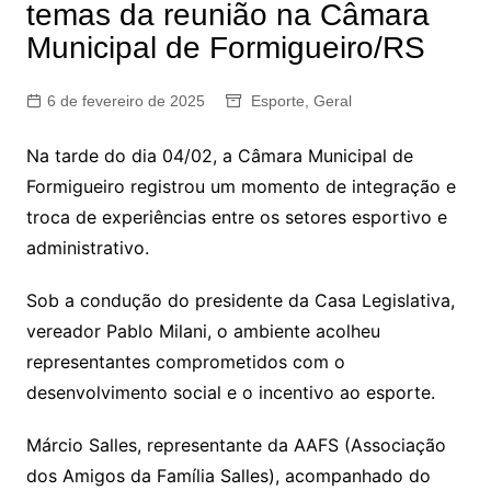
temas da reunião na Câmara
Municipal de Formigueiro/RS
6 de fevereiro de 2025
Esporte
,
Geral
Na tarde do dia 04/02, a Câmara Municipal de
Formigueiro registrou um momento de integração e
troca de experiências entre os setores esportivo e
administrativo.
Sob a condução do presidente da Casa Legislativa,
vereador Pablo Milani, o ambiente acolheu
representantes comprometidos com o
desenvolvimento social e o incentivo ao esporte.
Márcio Salles, representante da AAFS (Associação
dos Amigos da Família Salles), acompanhado do