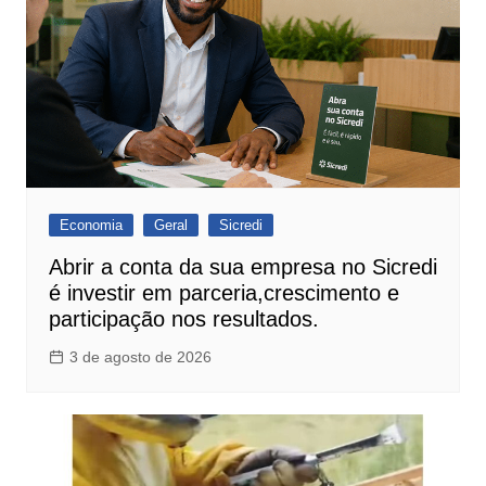
Economia
Geral
Sicredi
Abrir a conta da sua empresa no Sicredi
é investir em parceria,crescimento e
participação nos resultados.
3 de agosto de 2026