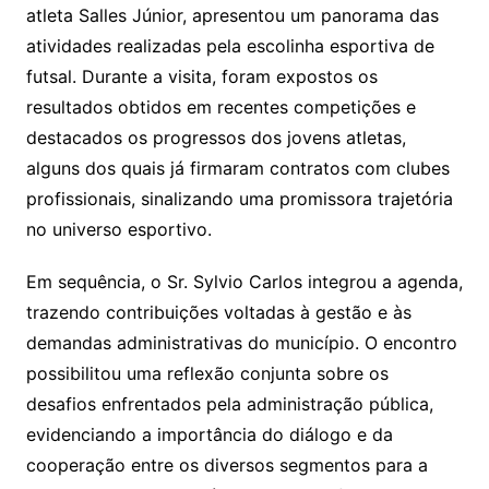
atleta Salles Júnior, apresentou um panorama das
atividades realizadas pela escolinha esportiva de
futsal. Durante a visita, foram expostos os
resultados obtidos em recentes competições e
destacados os progressos dos jovens atletas,
alguns dos quais já firmaram contratos com clubes
profissionais, sinalizando uma promissora trajetória
no universo esportivo.
Em sequência, o Sr. Sylvio Carlos integrou a agenda,
trazendo contribuições voltadas à gestão e às
demandas administrativas do município. O encontro
possibilitou uma reflexão conjunta sobre os
desafios enfrentados pela administração pública,
evidenciando a importância do diálogo e da
cooperação entre os diversos segmentos para a