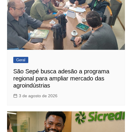
Geral
São Sepé busca adesão a programa
regional para ampliar mercado das
agroindústrias
3 de agosto de 2026