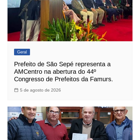
Geral
Prefeito de São Sepé representa a
AMCentro na abertura do 44º
Congresso de Prefeitos da Famurs.
5 de agosto de 2026