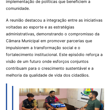
implementação de políticas que beneficiem a
comunidade.
A reunião destacou a integração entre as iniciativas
voltadas ao esporte e as estratégias
administrativas, demonstrando o compromisso da
Câmara Municipal em promover parcerias que
impulsionem a transformação social e o
fortalecimento institucional. Este episódio reforça a
visão de um futuro onde esforços conjuntos
contribuam para o crescimento sustentável e a
melhoria da qualidade de vida dos cidadãos.