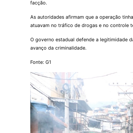
facção.
As autoridades afirmam que a operação tinha
atuavam no tráfico de drogas e no controle t
O governo estadual defende a legitimidade d
avanço da criminalidade.
Fonte: G1