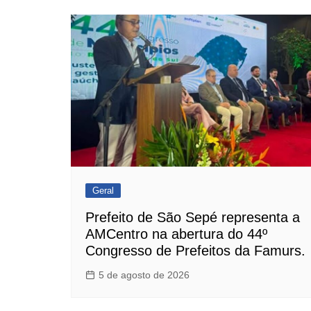
Post
Geral
Prefeito de São Sepé representa a
AMCentro na abertura do 44º
Congresso de Prefeitos da Famurs.
5 de agosto de 2026