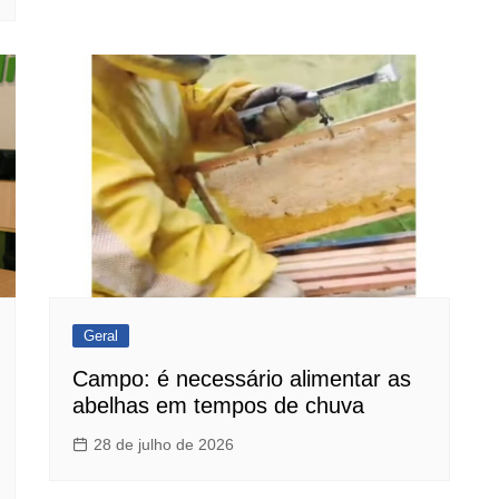
Geral
Campo: é necessário alimentar as
abelhas em tempos de chuva
28 de julho de 2026