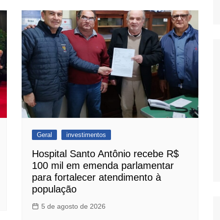
Geral
investimentos
Hospital Santo Antônio recebe R$
100 mil em emenda parlamentar
para fortalecer atendimento à
população
5 de agosto de 2026