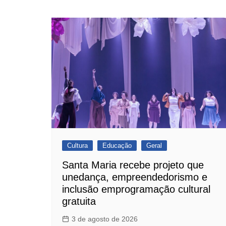
Cultura
Educação
Geral
Santa Maria recebe projeto que
unedança, empreendedorismo e
inclusão emprogramação cultural
gratuita
3 de agosto de 2026