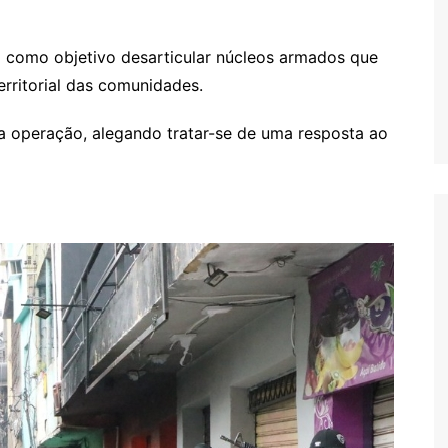
 como objetivo desarticular núcleos armados que
erritorial das comunidades.
a operação, alegando tratar-se de uma resposta ao