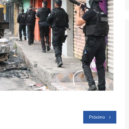
Próximo