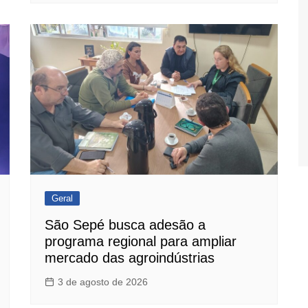
Geral
São Sepé busca adesão a
programa regional para ampliar
mercado das agroindústrias
3 de agosto de 2026