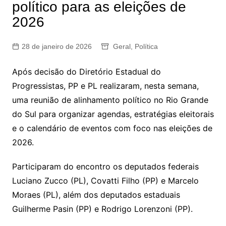
político para as eleições de
2026
28 de janeiro de 2026
Geral
,
Política
Após decisão do Diretório Estadual do
Progressistas, PP e PL realizaram, nesta semana,
uma reunião de alinhamento político no Rio Grande
do Sul para organizar agendas, estratégias eleitorais
e o calendário de eventos com foco nas eleições de
2026.
Participaram do encontro os deputados federais
Luciano Zucco (PL), Covatti Filho (PP) e Marcelo
Moraes (PL), além dos deputados estaduais
Guilherme Pasin (PP) e Rodrigo Lorenzoni (PP).