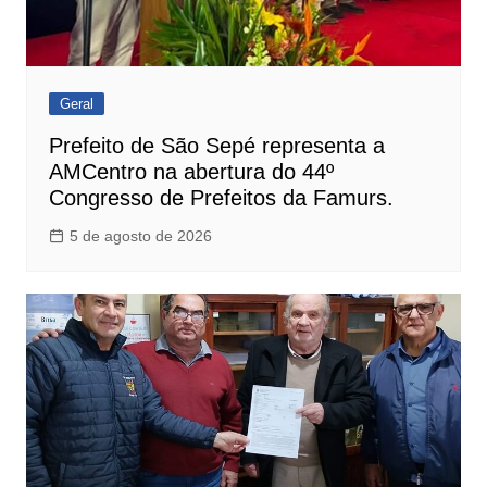
Geral
Prefeito de São Sepé representa a
AMCentro na abertura do 44º
Congresso de Prefeitos da Famurs.
5 de agosto de 2026