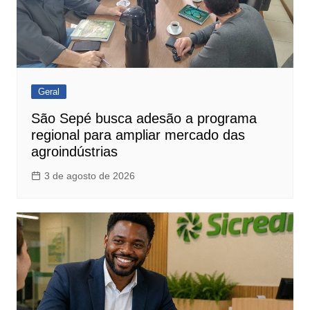
Geral
São Sepé busca adesão a programa
regional para ampliar mercado das
agroindústrias
3 de agosto de 2026