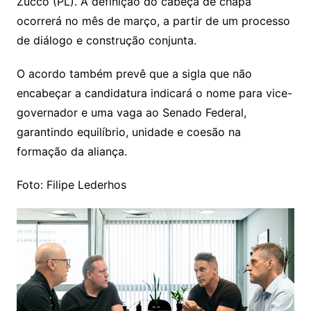
Zucco (PL). A definição do cabeça de chapa
ocorrerá no mês de março, a partir de um processo
de diálogo e construção conjunta.
O acordo também prevê que a sigla que não
encabeçar a candidatura indicará o nome para vice-
governador e uma vaga ao Senado Federal,
garantindo equilíbrio, unidade e coesão na
formação da aliança.
Foto: Filipe Lederhos