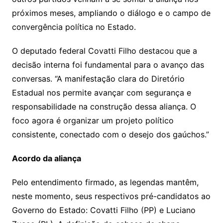
próximos meses, ampliando o diálogo e o campo de
convergência política no Estado.
O deputado federal Covatti Filho destacou que a
decisão interna foi fundamental para o avanço das
conversas. “A manifestação clara do Diretório
Estadual nos permite avançar com segurança e
responsabilidade na construção dessa aliança. O
foco agora é organizar um projeto político
consistente, conectado com o desejo dos gaúchos.”
Acordo da aliança
Pelo entendimento firmado, as legendas mantêm,
neste momento, seus respectivos pré-candidatos ao
Governo do Estado: Covatti Filho (PP) e Luciano