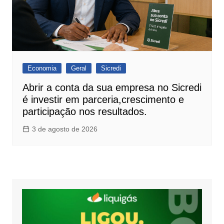
Economia
Geral
Sicredi
Abrir a conta da sua empresa no Sicredi
é investir em parceria,crescimento e
participação nos resultados.
3 de agosto de 2026