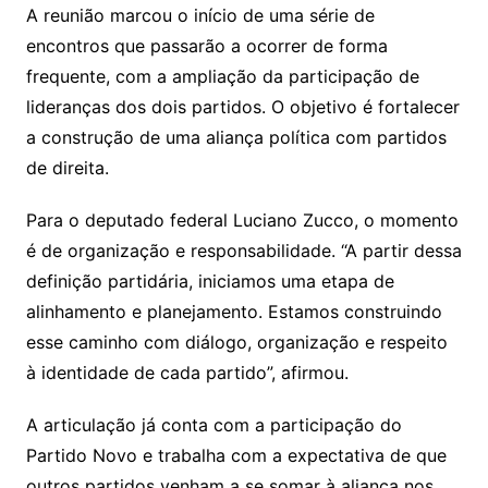
A reunião marcou o início de uma série de
encontros que passarão a ocorrer de forma
frequente, com a ampliação da participação de
lideranças dos dois partidos. O objetivo é fortalecer
a construção de uma aliança política com partidos
de direita.
Para o deputado federal Luciano Zucco, o momento
é de organização e responsabilidade. “A partir dessa
definição partidária, iniciamos uma etapa de
alinhamento e planejamento. Estamos construindo
esse caminho com diálogo, organização e respeito
à identidade de cada partido”, afirmou.
A articulação já conta com a participação do
Partido Novo e trabalha com a expectativa de que
outros partidos venham a se somar à aliança nos