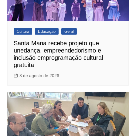
Cultura
Educação
Geral
Santa Maria recebe projeto que
unedança, empreendedorismo e
inclusão emprogramação cultural
gratuita
3 de agosto de 2026