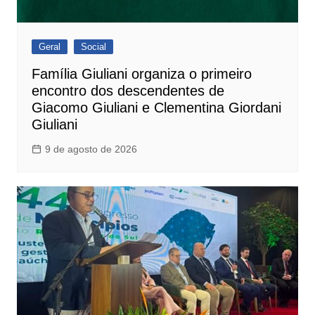
Geral
Social
Família Giuliani organiza o primeiro
encontro dos descendentes de
Giacomo Giuliani e Clementina Giordani
Giuliani
9 de agosto de 2026