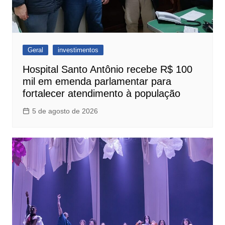
Geral
investimentos
Hospital Santo Antônio recebe R$ 100
mil em emenda parlamentar para
fortalecer atendimento à população
5 de agosto de 2026