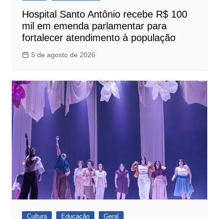
Hospital Santo Antônio recebe R$ 100
mil em emenda parlamentar para
fortalecer atendimento à população
5 de agosto de 2026
Cultura
Educação
Geral