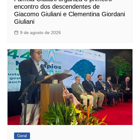
encontro dos descendentes de
Giacomo Giuliani e Clementina Giordani
Giuliani
9 de agosto de 2026
Geral