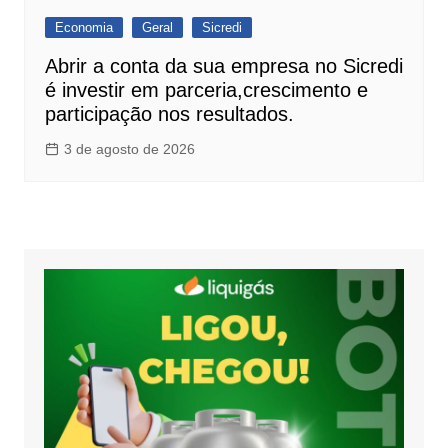
Economia
Geral
Sicredi
Abrir a conta da sua empresa no Sicredi
é investir em parceria,crescimento e
participação nos resultados.
3 de agosto de 2026