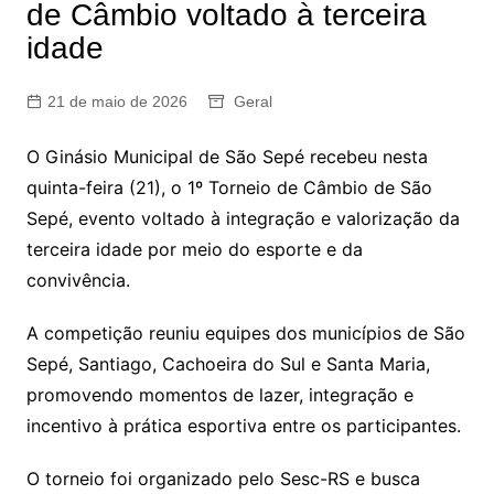
de Câmbio voltado à terceira
idade
21 de maio de 2026
Geral
O Ginásio Municipal de São Sepé recebeu nesta
quinta-feira (21), o 1º Torneio de Câmbio de São
Sepé, evento voltado à integração e valorização da
terceira idade por meio do esporte e da
convivência.
A competição reuniu equipes dos municípios de São
Sepé, Santiago, Cachoeira do Sul e Santa Maria,
promovendo momentos de lazer, integração e
incentivo à prática esportiva entre os participantes.
O torneio foi organizado pelo Sesc-RS e busca