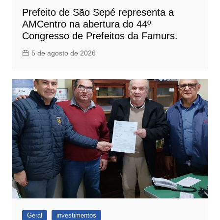
Prefeito de São Sepé representa a
AMCentro na abertura do 44º
Congresso de Prefeitos da Famurs.
5 de agosto de 2026
Geral
investimentos