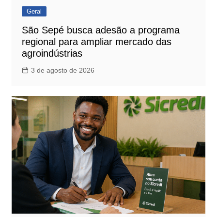
Geral
São Sepé busca adesão a programa
regional para ampliar mercado das
agroindústrias
3 de agosto de 2026