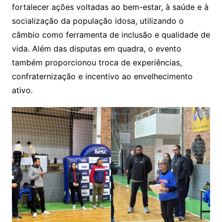
fortalecer ações voltadas ao bem-estar, à saúde e à
socialização da população idosa, utilizando o
câmbio como ferramenta de inclusão e qualidade de
vida. Além das disputas em quadra, o evento
também proporcionou troca de experiências,
confraternização e incentivo ao envelhecimento
ativo.