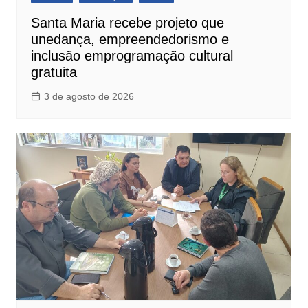
Santa Maria recebe projeto que
unedança, empreendedorismo e
inclusão emprogramação cultural
gratuita
3 de agosto de 2026