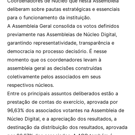
Coordenadores de Núcleo que nesta Assembleia
deliberam sobre pautas estratégicas e essenciais
para o funcionamento da instituição.
A Assembleia Geral consolida os votos definidos
previamente nas Assembleias de Núcleo Digital,
garantindo representatividade, transparência e
democracia no processo decisório. É nesse
momento que os coordenadores levam à
assembleia geral as decisões construídas
coletivamente pelos associados em seus
respectivos núcleos.
Entre os principais assuntos deliberados estão a
prestação de contas do exercício, aprovada por
96,63% dos associados votantes na Assembleia de
Núcleo Digital, e a apreciação dos resultados, a
destinação da distribuição dos resultados, aprovada