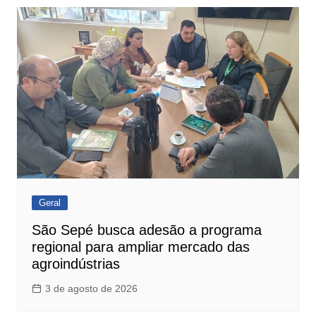
Geral
São Sepé busca adesão a programa
regional para ampliar mercado das
agroindústrias
3 de agosto de 2026