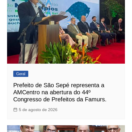
Geral
Prefeito de São Sepé representa a
AMCentro na abertura do 44º
Congresso de Prefeitos da Famurs.
5 de agosto de 2026