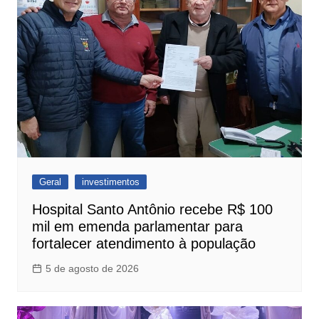
Geral
investimentos
Hospital Santo Antônio recebe R$ 100
mil em emenda parlamentar para
fortalecer atendimento à população
5 de agosto de 2026