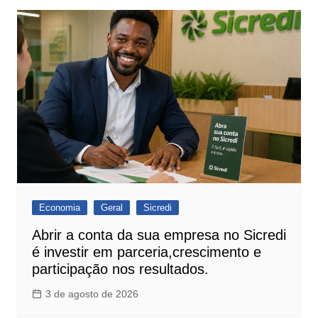
Economia
Geral
Sicredi
Abrir a conta da sua empresa no Sicredi
é investir em parceria,crescimento e
participação nos resultados.
3 de agosto de 2026