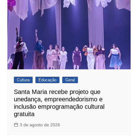
Cultura
Educação
Geral
Santa Maria recebe projeto que
unedança, empreendedorismo e
inclusão emprogramação cultural
gratuita
3 de agosto de 2026