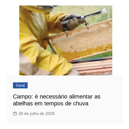
Geral
Campo: é necessário alimentar as
abelhas em tempos de chuva
28 de julho de 2026