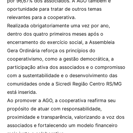
por 96,67% dos associados. A AGO também é
oportunidade para tratar de outros temas
relevantes para a cooperativa.
Realizada obrigatoriamente uma vez por ano,
dentro dos quatro primeiros meses após o
encerramento do exercício social, a Assembleia
Gera Ordinária reforça os princípios do
cooperativismo, como a gestão democrática, a
participação ativa dos associados e o compromisso
com a sustentabilidade e o desenvolvimento das
comunidades onde a Sicredi Região Centro RS/MG
está inserida.
Ao promover a AGO, a cooperativa reafirma seu
propósito de atuar com responsabilidade,
proximidade e transparência, valorizando a voz dos
associados e fortalecendo um modelo financeiro