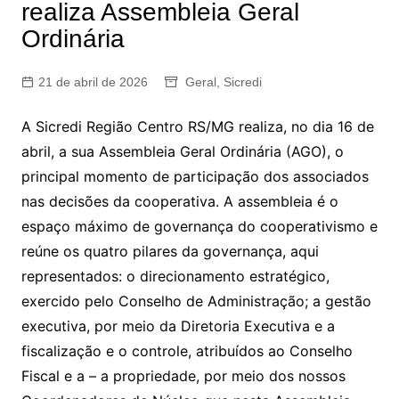
realiza Assembleia Geral
Ordinária
21 de abril de 2026
Geral
,
Sicredi
A Sicredi Região Centro RS/MG realiza, no dia 16 de
abril, a sua Assembleia Geral Ordinária (AGO), o
principal momento de participação dos associados
nas decisões da cooperativa. A assembleia é o
espaço máximo de governança do cooperativismo e
reúne os quatro pilares da governança, aqui
representados: o direcionamento estratégico,
exercido pelo Conselho de Administração; a gestão
executiva, por meio da Diretoria Executiva e a
fiscalização e o controle, atribuídos ao Conselho
Fiscal e a – a propriedade, por meio dos nossos