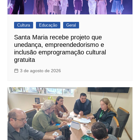
Cultura
Educação
Geral
Santa Maria recebe projeto que
unedança, empreendedorismo e
inclusão emprogramação cultural
gratuita
3 de agosto de 2026