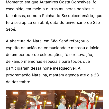
Momento em que Autamires Costa Gonçalves, foi
escolhida, em meio a outras mulheres bonitas e
talentosas, como a Rainha do Sesquicentenário, que
terá seu ápice em abril, data do aniversário de São
Sepé.
A abertura do Natal em São Sepé reforçou o
espírito de união da comunidade e marcou o início
de um período de celebrações, fé e renovação,
deixando memórias especiais para todos que
participaram dessa noite inesquecível. A
programação Natalina, mantém agenda até dia 23
de dezembro.