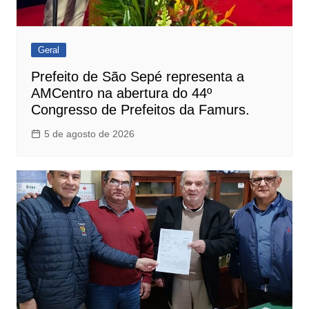
Geral
Prefeito de São Sepé representa a
AMCentro na abertura do 44º
Congresso de Prefeitos da Famurs.
5 de agosto de 2026