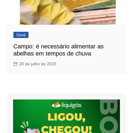
Geral
Campo: é necessário alimentar as
abelhas em tempos de chuva
28 de julho de 2026