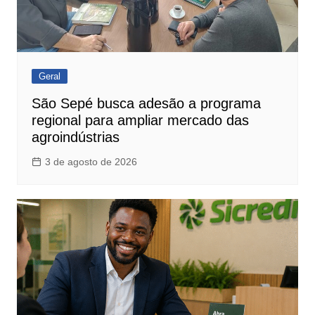
Geral
São Sepé busca adesão a programa
regional para ampliar mercado das
agroindústrias
3 de agosto de 2026