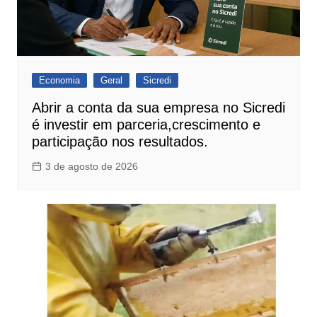
Economia
Geral
Sicredi
Abrir a conta da sua empresa no Sicredi
é investir em parceria,crescimento e
participação nos resultados.
3 de agosto de 2026