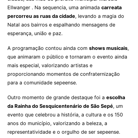
Ellwanger . Na sequencia, uma animada
carreata
percorreu as ruas da cidade
, levando a magia do
Natal aos bairros e espalhando mensagens de
esperança, união e paz.
A programação contou ainda com
shows musicais
,
que animaram o público e tornaram o evento ainda
mais especial, valorizando artistas e
proporcionando momentos de confraternização
para a comunidade sepeense.
Outro momento de grande destaque foi a
escolha
da Rainha do Sesquicentenário de São Sepé
, um
evento que celebrou a história, a cultura e os 150
anos do município, valorizando a beleza, a
representatividade e o orgulho de ser sepeense.