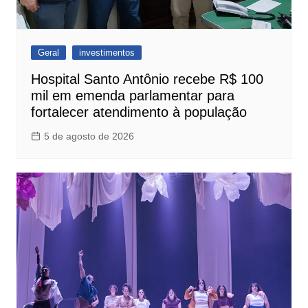
Geral
investimentos
Hospital Santo Antônio recebe R$ 100
mil em emenda parlamentar para
fortalecer atendimento à população
5 de agosto de 2026