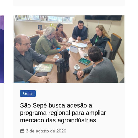
Geral
São Sepé busca adesão a
programa regional para ampliar
mercado das agroindústrias
3 de agosto de 2026