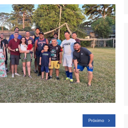
Próximo