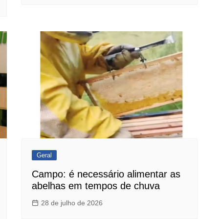
Geral
Campo: é necessário alimentar as
abelhas em tempos de chuva
28 de julho de 2026