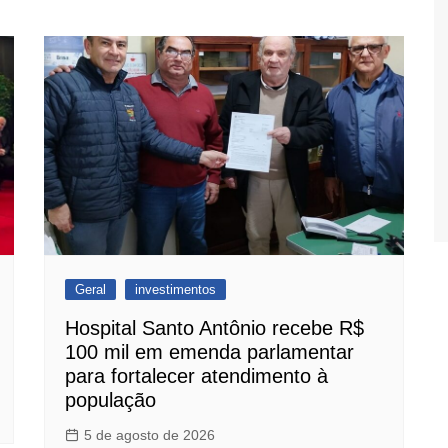
Geral
investimentos
Hospital Santo Antônio recebe R$
100 mil em emenda parlamentar
para fortalecer atendimento à
população
5 de agosto de 2026