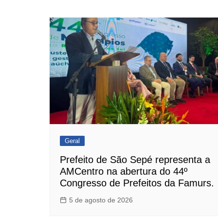
de
Post
Geral
Prefeito de São Sepé representa a
AMCentro na abertura do 44º
Congresso de Prefeitos da Famurs.
5 de agosto de 2026