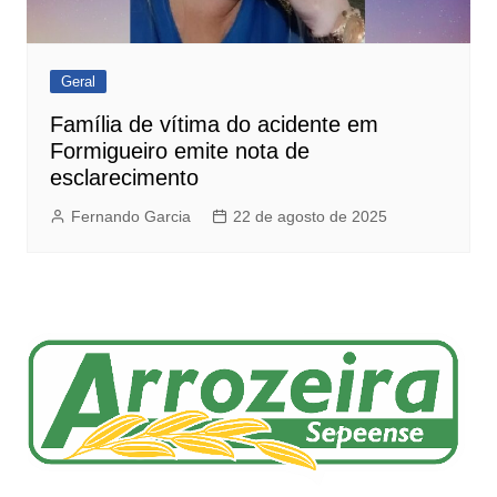
Geral
Família de vítima do acidente em
Formigueiro emite nota de
esclarecimento
Fernando Garcia
22 de agosto de 2025