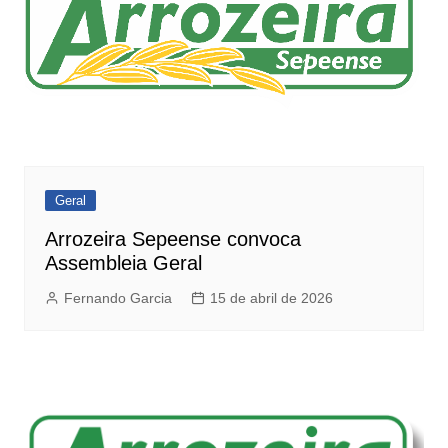
Geral
Arrozeira Sepeense convoca
Assembleia Geral
Fernando Garcia
15 de abril de 2026