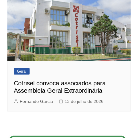
Geral
Cotrisel convoca associados para
Assembleia Geral Extraordinária
Fernando Garcia
13 de julho de 2026