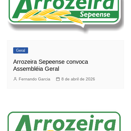
Geral
Arrozeira Sepeense convoca
Assembléia Geral
Fernando Garcia
8 de abril de 2026