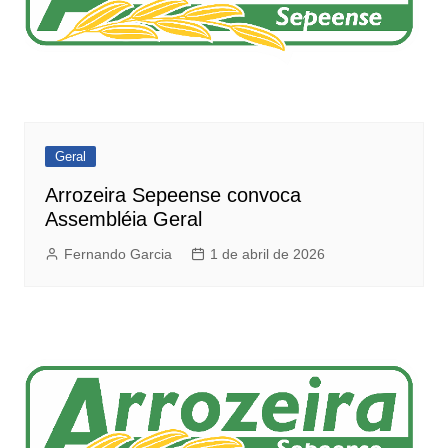
Geral
Arrozeira Sepeense convoca
Assembléia Geral
Fernando Garcia
1 de abril de 2026