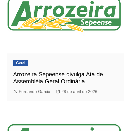
Geral
Arrozeira Sepeense divulga Ata de
Assembléia Geral Ordinária
Fernando Garcia
28 de abril de 2026