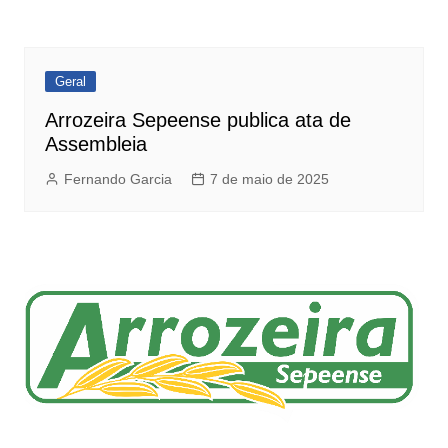
Geral
Arrozeira Sepeense publica ata de
Assembleia
Fernando Garcia
7 de maio de 2025