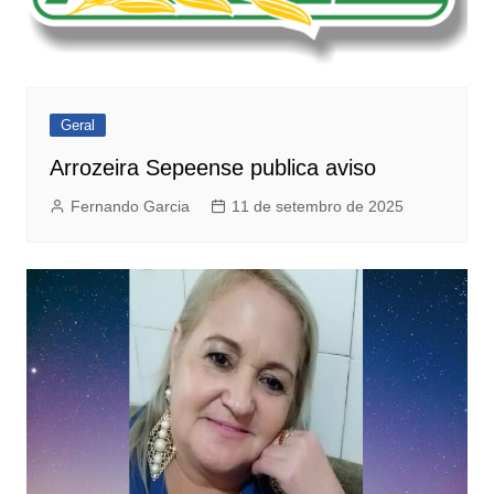
Geral
Arrozeira Sepeense publica aviso
Fernando Garcia
11 de setembro de 2025