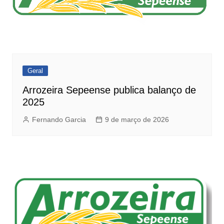
Geral
Arrozeira Sepeense publica balanço de
2025
Fernando Garcia
9 de março de 2026