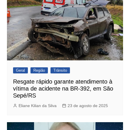
Geral
Região
Trânsito
Resgate rápido garante atendimento à
vítima de acidente na BR-392, em São
Sepé/RS
Eliane Kilian da Silva
23 de agosto de 2025