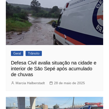
Geral
Trânsito
Defesa Civil avalia situação na cidade e
interior de São Sepé após acumulado
de chuvas
Marcia Halberstadt
28 de maio de 2025