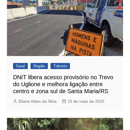
Geral
Região
Trânsito
DNIT libera acesso provisório no Trevo
do Uglione e melhora ligação entre
centro e zona sul de Santa Maria/RS
Eliane Kilian da Silva
15 de maio de 2025