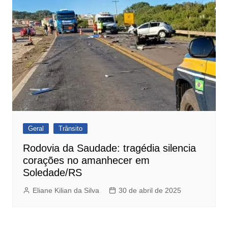
Geral
Trânsito
Rodovia da Saudade: tragédia silencia
corações no amanhecer em
Soledade/RS
Eliane Kilian da Silva
30 de abril de 2025