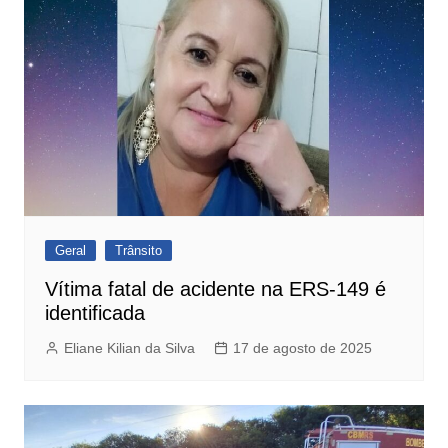
Geral
Trânsito
Vítima fatal de acidente na ERS-149 é
identificada
Eliane Kilian da Silva
17 de agosto de 2025