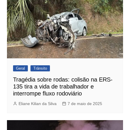
Geral
Trânsito
Tragédia sobre rodas: colisão na ERS-
135 tira a vida de trabalhador e
interrompe fluxo rodoviário
Eliane Kilian da Silva
7 de maio de 2025