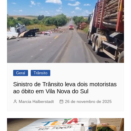
Geral
Trânsito
Sinistro de Trânsito leva dois motoristas
ao óbito em Vila Nova do Sul
Marcia Halberstadt
26 de novembro de 2025