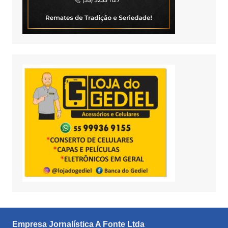
Empresa Jornalística A Fonte Ltda