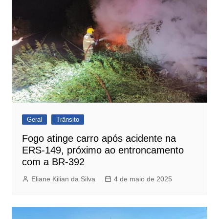
Geral
Trânsito
Fogo atinge carro após acidente na
ERS-149, próximo ao entroncamento
com a BR-392
Eliane Kilian da Silva
4 de maio de 2025