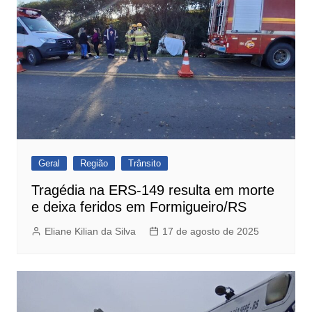
Geral
Região
Trânsito
Tragédia na ERS-149 resulta em morte
e deixa feridos em Formigueiro/RS
Eliane Kilian da Silva
17 de agosto de 2025