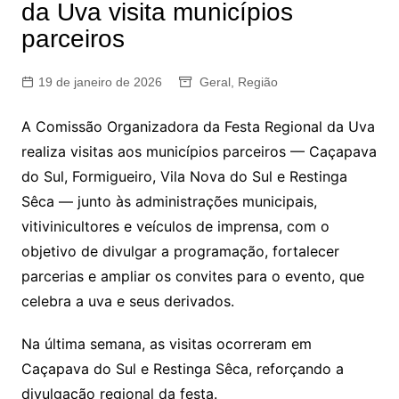
da Uva visita municípios
parceiros
19 de janeiro de 2026
Geral
,
Região
A
Comissão Organizadora da Festa Regional da Uva
realiza visitas aos municípios parceiros — Caçapava
do Sul, Formigueiro, Vila Nova do Sul e Restinga
Sêca — junto às administrações municipais,
vitivinicultores e veículos de imprensa, com o
objetivo de divulgar a programação, fortalecer
parcerias e ampliar os convites para o evento, que
celebra a uva e seus derivados.
Na última semana, as visitas ocorreram em
Caçapava do Sul e Restinga Sêca, reforçando a
divulgação regional da festa.