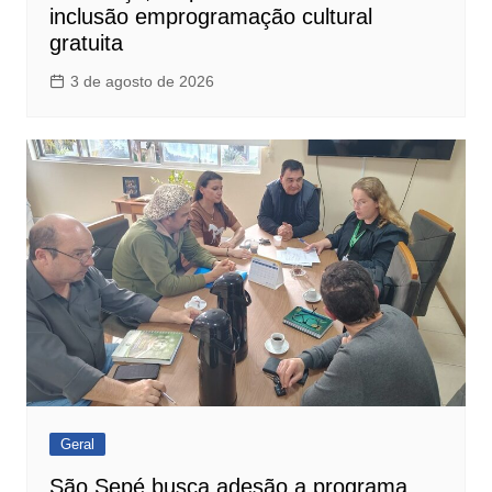
inclusão emprogramação cultural
gratuita
3 de agosto de 2026
Geral
São Sepé busca adesão a programa