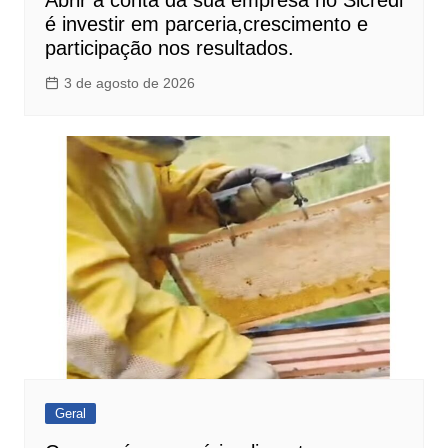
é investir em parceria,crescimento e
participação nos resultados.
3 de agosto de 2026
Geral