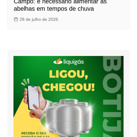
Campo: é necessário alimentar as
abelhas em tempos de chuva
28 de julho de 2026