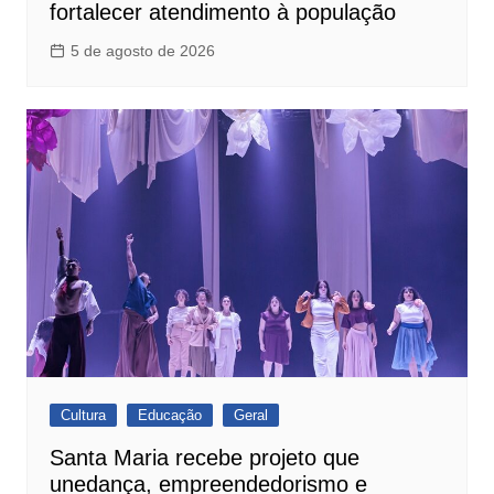
fortalecer atendimento à população
5 de agosto de 2026
Cultura
Educação
Geral
Santa Maria recebe projeto que
unedança, empreendedorismo e