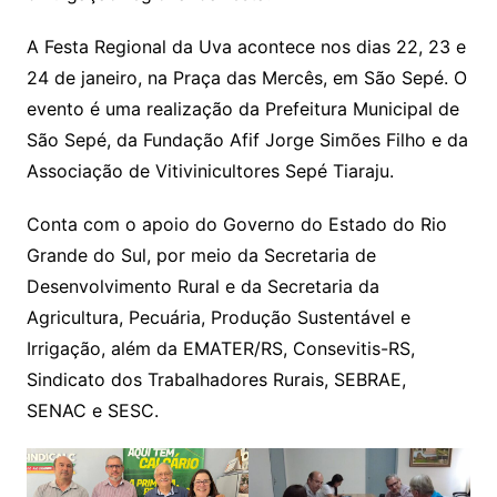
A Festa Regional da Uva acontece nos dias 22, 23 e
24 de janeiro, na Praça das Mercês, em São Sepé. O
evento é uma realização da Prefeitura Municipal de
São Sepé, da Fundação Afif Jorge Simões Filho e da
Associação de Vitivinicultores Sepé Tiaraju.
Conta com o apoio do Governo do Estado do Rio
Grande do Sul, por meio da Secretaria de
Desenvolvimento Rural e da Secretaria da
Agricultura, Pecuária, Produção Sustentável e
Irrigação, além da EMATER/RS, Consevitis-RS,
Sindicato dos Trabalhadores Rurais, SEBRAE,
SENAC e SESC.