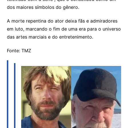
dos maiores símbolos do gênero.
A morte repentina do ator deixa fãs e admiradores
em luto, marcando o fim de uma era para o universo
das artes marciais e do entretenimento.
Fonte: TMZ