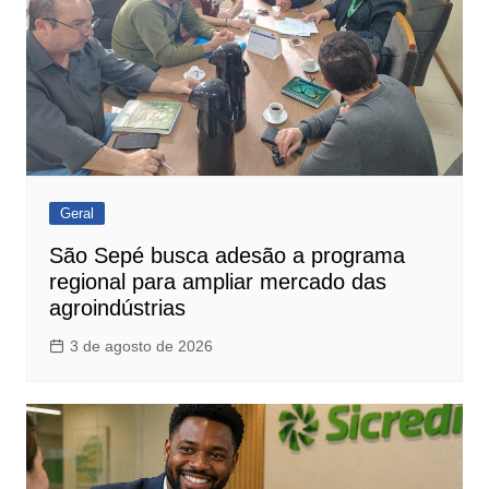
Geral
São Sepé busca adesão a programa
regional para ampliar mercado das
agroindústrias
3 de agosto de 2026