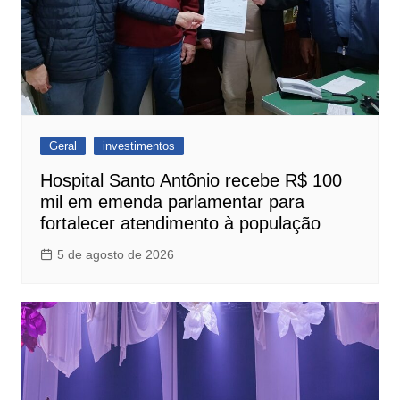
Geral
investimentos
Hospital Santo Antônio recebe R$ 100
mil em emenda parlamentar para
fortalecer atendimento à população
5 de agosto de 2026