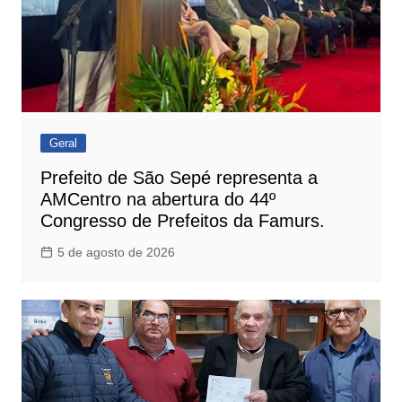
Geral
Prefeito de São Sepé representa a
AMCentro na abertura do 44º
Congresso de Prefeitos da Famurs.
5 de agosto de 2026