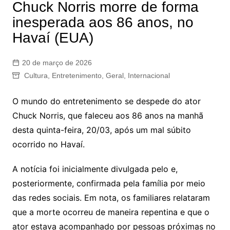
Chuck Norris morre de forma
inesperada aos 86 anos, no
Havaí (EUA)
20 de março de 2026
Cultura
,
Entretenimento
,
Geral
,
Internacional
O mundo do entretenimento se despede do ator
Chuck Norris, que faleceu aos 86 anos na manhã
desta quinta-feira, 20/03, após um mal súbito
ocorrido no Havaí.
A notícia foi inicialmente divulgada pelo e,
posteriormente, confirmada pela família por meio
das redes sociais. Em nota, os familiares relataram
que a morte ocorreu de maneira repentina e que o
ator estava acompanhado por pessoas próximas no