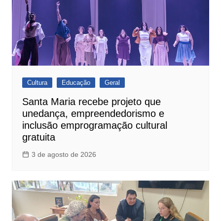
Cultura
Educação
Geral
Santa Maria recebe projeto que
unedança, empreendedorismo e
inclusão emprogramação cultural
gratuita
3 de agosto de 2026