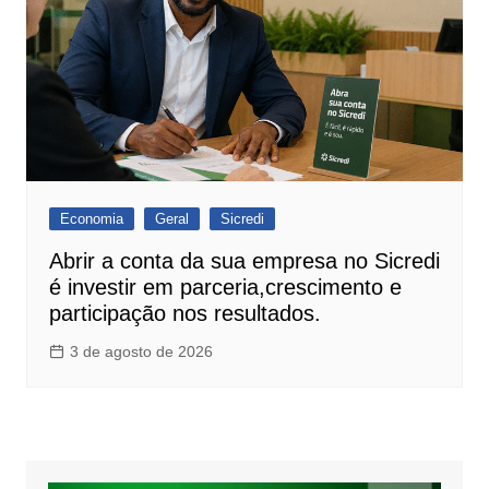
Economia
Geral
Sicredi
Abrir a conta da sua empresa no Sicredi
é investir em parceria,crescimento e
participação nos resultados.
3 de agosto de 2026