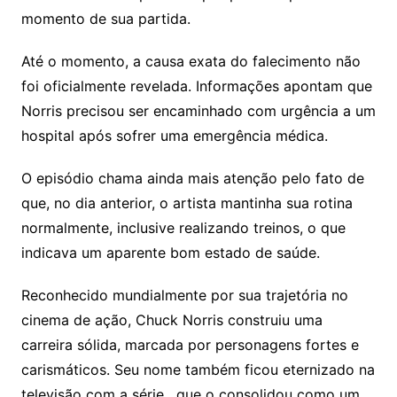
momento de sua partida.
Até o momento, a causa exata do falecimento não
foi oficialmente revelada. Informações apontam que
Norris precisou ser encaminhado com urgência a um
hospital após sofrer uma emergência médica.
O episódio chama ainda mais atenção pelo fato de
que, no dia anterior, o artista mantinha sua rotina
normalmente, inclusive realizando treinos, o que
indicava um aparente bom estado de saúde.
Reconhecido mundialmente por sua trajetória no
cinema de ação, Chuck Norris construiu uma
carreira sólida, marcada por personagens fortes e
carismáticos. Seu nome também ficou eternizado na
televisão com a série , que o consolidou como um