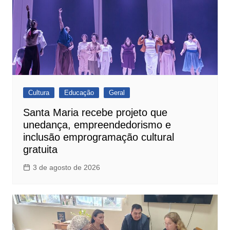
Cultura
Educação
Geral
Santa Maria recebe projeto que
unedança, empreendedorismo e
inclusão emprogramação cultural
gratuita
3 de agosto de 2026