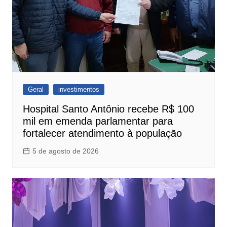
Geral
investimentos
Hospital Santo Antônio recebe R$ 100
mil em emenda parlamentar para
fortalecer atendimento à população
5 de agosto de 2026