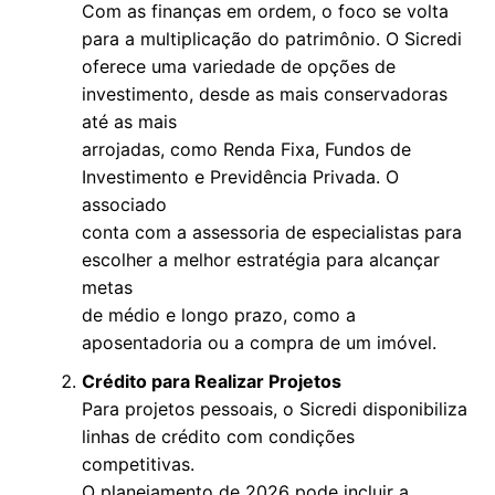
Com as finanças em ordem, o foco se volta
para a multiplicação do patrimônio. O Sicredi
oferece uma variedade de opções de
investimento, desde as mais conservadoras
até as mais
arrojadas, como Renda Fixa, Fundos de
Investimento e Previdência Privada. O
associado
conta com a assessoria de especialistas para
escolher a melhor estratégia para alcançar
metas
de médio e longo prazo, como a
aposentadoria ou a compra de um imóvel.
Crédito para Realizar Projetos
Para projetos pessoais, o Sicredi disponibiliza
linhas de crédito com condições
competitivas.
O planejamento de 2026 pode incluir a