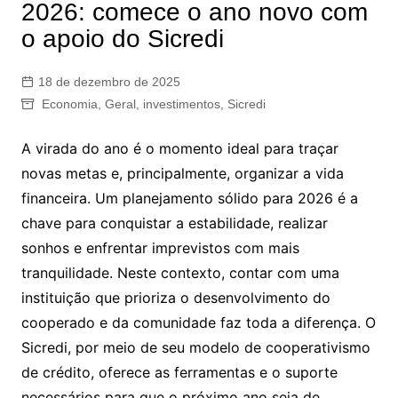
2026: comece o ano novo com
o apoio do Sicredi
18 de dezembro de 2025
Economia
,
Geral
,
investimentos
,
Sicredi
A virada do ano é o momento ideal para traçar
novas metas e, principalmente, organizar a vida
financeira. Um planejamento sólido para 2026 é a
chave para conquistar a estabilidade, realizar
sonhos e enfrentar imprevistos com mais
tranquilidade. Neste contexto, contar com uma
instituição que prioriza o desenvolvimento do
cooperado e da comunidade faz toda a diferença. O
Sicredi, por meio de seu modelo de cooperativismo
de crédito, oferece as ferramentas e o suporte
necessários para que o próximo ano seja de