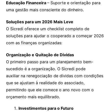
Educação Financeira
– Suporte e orientação para
uma gestão mais consciente do dinheiro.
Soluções para um 2026 Mais Leve
O Sicredi oferece um checklist completo de
soluções para ajudar o cooperado a começar 2026
com as finanças organizadas:
Organização e Quitação de Dívidas
O primeiro passo para um planejamento bem-
sucedido é a organização. O Sicredi pode
auxiliar na renegociação de dívidas com condições
que se ajustam à realidade do associado,
permitindo que ele comece o ano novo com o
orçamento mais equilibrado.
Investimentos para o Futuro