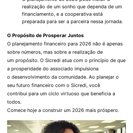
realização de um sonho que dependa de um
financiamento, e a cooperativa está
preparada para ser a parceira nessa jornada.
O Propósito de Prosperar Juntos
O planejamento financeiro para 2026 não é apenas
sobre números, mas sobre a realização de
um propósito. O Sicredi atua com o princípio de que
a prosperidade do associado impulsiona
o desenvolvimento da comunidade. Ao planejar o
seu futuro financeiro com o Sicredi, você
contribui para um ciclo virtuoso que beneficia a
todos.
Comece hoje a construir um 2026 mais próspero.