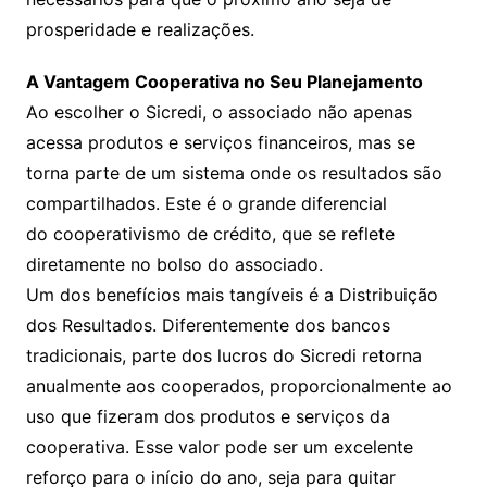
prosperidade e realizações.
A Vantagem Cooperativa no Seu Planejamento
Ao escolher o Sicredi, o associado não apenas
acessa produtos e serviços financeiros, mas se
torna parte de um sistema onde os resultados são
compartilhados. Este é o grande diferencial
do cooperativismo de crédito, que se reflete
diretamente no bolso do associado.
Um dos benefícios mais tangíveis é a Distribuição
dos Resultados. Diferentemente dos bancos
tradicionais, parte dos lucros do Sicredi retorna
anualmente aos cooperados, proporcionalmente ao
uso que fizeram dos produtos e serviços da
cooperativa. Esse valor pode ser um excelente
reforço para o início do ano, seja para quitar