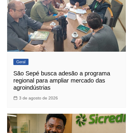
Geral
São Sepé busca adesão a programa
regional para ampliar mercado das
agroindústrias
3 de agosto de 2026