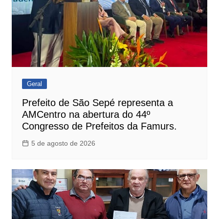
Geral
Prefeito de São Sepé representa a
AMCentro na abertura do 44º
Congresso de Prefeitos da Famurs.
5 de agosto de 2026