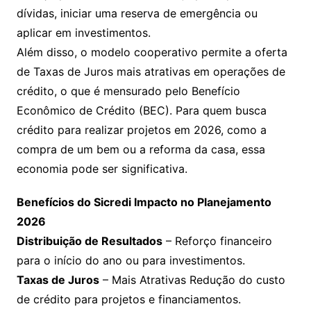
dívidas, iniciar uma reserva de emergência ou
aplicar em investimentos.
Além disso, o modelo cooperativo permite a oferta
de Taxas de Juros mais atrativas em operações de
crédito, o que é mensurado pelo Benefício
Econômico de Crédito (BEC). Para quem busca
crédito para realizar projetos em 2026, como a
compra de um bem ou a reforma da casa, essa
economia pode ser significativa.
Benefícios do Sicredi Impacto no Planejamento
2026
Distribuição de Resultados
– Reforço financeiro
para o início do ano ou para investimentos.
Taxas de Juros
– Mais Atrativas Redução do custo
de crédito para projetos e financiamentos.