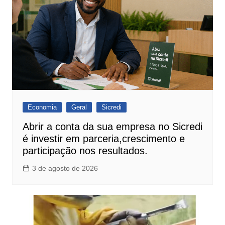
Economia
Geral
Sicredi
Abrir a conta da sua empresa no Sicredi
é investir em parceria,crescimento e
participação nos resultados.
3 de agosto de 2026