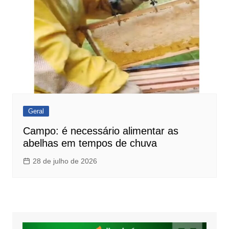
Geral
Campo: é necessário alimentar as
abelhas em tempos de chuva
28 de julho de 2026