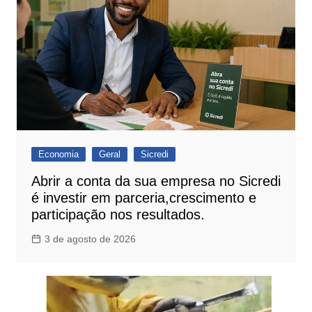
Economia
Geral
Sicredi
Abrir a conta da sua empresa no Sicredi
é investir em parceria,crescimento e
participação nos resultados.
3 de agosto de 2026