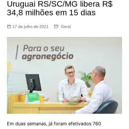
Uruguai RS/SC/MG libera R$
34,8 milhões em 15 dias
17 de julho de 2021
Geral
Em duas semanas, já foram efetivados 760