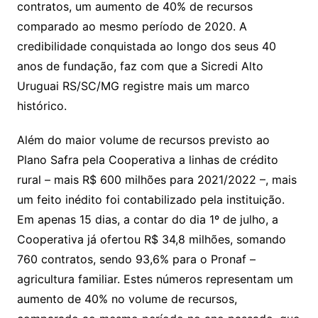
contratos, um aumento de 40% de recursos
comparado ao mesmo período de 2020. A
credibilidade conquistada ao longo dos seus 40
anos de fundação, faz com que a Sicredi Alto
Uruguai RS/SC/MG registre mais um marco
histórico.
Além do maior volume de recursos previsto ao
Plano Safra pela Cooperativa a linhas de crédito
rural – mais R$ 600 milhões para 2021/2022 –, mais
um feito inédito foi contabilizado pela instituição.
Em apenas 15 dias, a contar do dia 1º de julho, a
Cooperativa já ofertou R$ 34,8 milhões, somando
760 contratos, sendo 93,6% para o Pronaf –
agricultura familiar. Estes números representam um
aumento de 40% no volume de recursos,