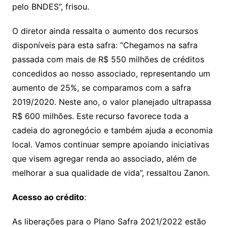
pelo BNDES”, frisou.
O diretor ainda ressalta o aumento dos recursos
disponíveis para esta safra: “Chegamos na safra
passada com mais de R$ 550 milhões de créditos
concedidos ao nosso associado, representando um
aumento de 25%, se comparamos com a safra
2019/2020. Neste ano, o valor planejado ultrapassa
R$ 600 milhões. Este recurso favorece toda a
cadeia do agronegócio e também ajuda a economia
local. Vamos continuar sempre apoiando iniciativas
que visem agregar renda ao associado, além de
melhorar a sua qualidade de vida”, ressaltou Zanon.
Acesso ao crédito
:
As liberações para o Plano Safra 2021/2022 estão