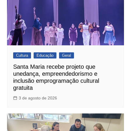
Cultura
Educação
Geral
Santa Maria recebe projeto que
unedança, empreendedorismo e
inclusão emprogramação cultural
gratuita
3 de agosto de 2026