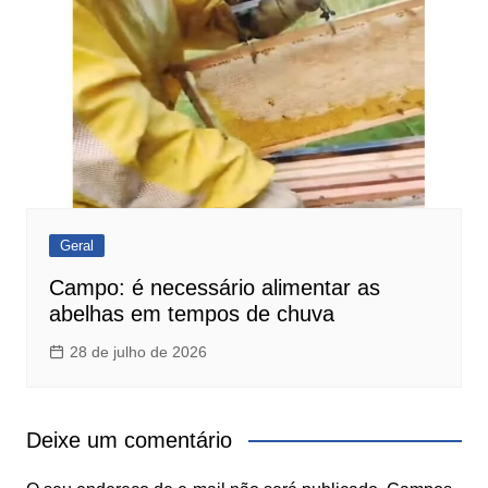
Geral
Campo: é necessário alimentar as
abelhas em tempos de chuva
28 de julho de 2026
Deixe um comentário