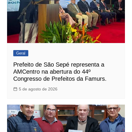
Geral
Prefeito de São Sepé representa a
AMCentro na abertura do 44º
Congresso de Prefeitos da Famurs.
5 de agosto de 2026