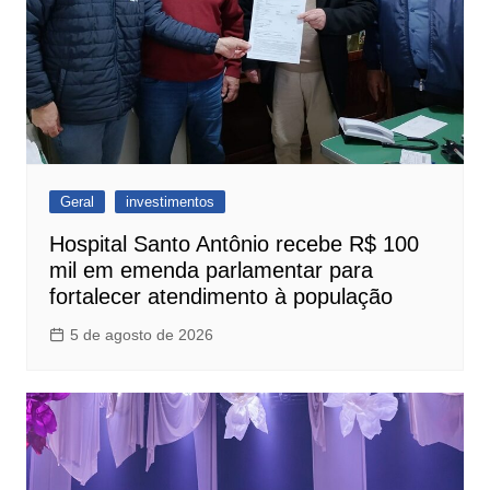
Geral
investimentos
Hospital Santo Antônio recebe R$ 100
mil em emenda parlamentar para
fortalecer atendimento à população
5 de agosto de 2026