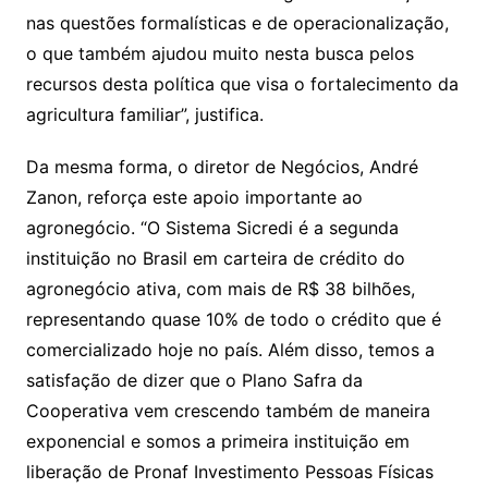
nas questões formalísticas e de operacionalização,
o que também ajudou muito nesta busca pelos
recursos desta política que visa o fortalecimento da
agricultura familiar”, justifica.
Da mesma forma, o diretor de Negócios, André
Zanon, reforça este apoio importante ao
agronegócio. “O Sistema Sicredi é a segunda
instituição no Brasil em carteira de crédito do
agronegócio ativa, com mais de R$ 38 bilhões,
representando quase 10% de todo o crédito que é
comercializado hoje no país. Além disso, temos a
satisfação de dizer que o Plano Safra da
Cooperativa vem crescendo também de maneira
exponencial e somos a primeira instituição em
liberação de Pronaf Investimento Pessoas Físicas