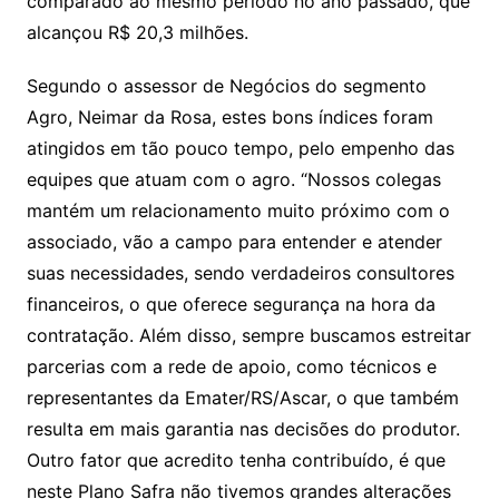
comparado ao mesmo período no ano passado, que
alcançou R$ 20,3 milhões.
Segundo o assessor de Negócios do segmento
Agro, Neimar da Rosa, estes bons índices foram
atingidos em tão pouco tempo, pelo empenho das
equipes que atuam com o agro. “Nossos colegas
mantém um relacionamento muito próximo com o
associado, vão a campo para entender e atender
suas necessidades, sendo verdadeiros consultores
financeiros, o que oferece segurança na hora da
contratação. Além disso, sempre buscamos estreitar
parcerias com a rede de apoio, como técnicos e
representantes da Emater/RS/Ascar, o que também
resulta em mais garantia nas decisões do produtor.
Outro fator que acredito tenha contribuído, é que
neste Plano Safra não tivemos grandes alterações