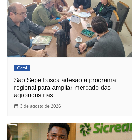
Geral
São Sepé busca adesão a programa
regional para ampliar mercado das
agroindústrias
3 de agosto de 2026