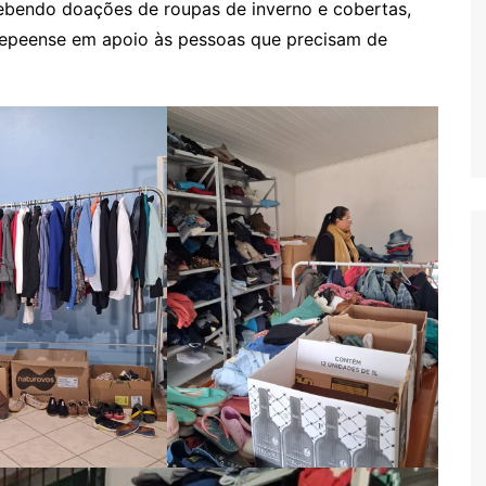
ebendo doações de roupas de inverno e cobertas,
sepeense em apoio às pessoas que precisam de