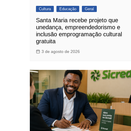
Cultura
Educação
Geral
Santa Maria recebe projeto que
unedança, empreendedorismo e
inclusão emprogramação cultural
gratuita
3 de agosto de 2026