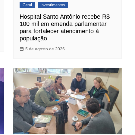
Geral
investimentos
Hospital Santo Antônio recebe R$
100 mil em emenda parlamentar
para fortalecer atendimento à
população
5 de agosto de 2026