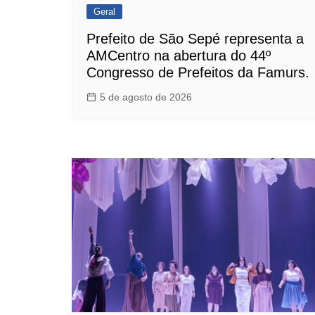
Geral
Prefeito de São Sepé representa a
AMCentro na abertura do 44º
Congresso de Prefeitos da Famurs.
5 de agosto de 2026