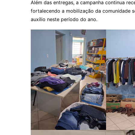
Além das entregas, a campanha continua rec
fortalecendo a mobilização da comunidade 
auxílio neste período do ano.