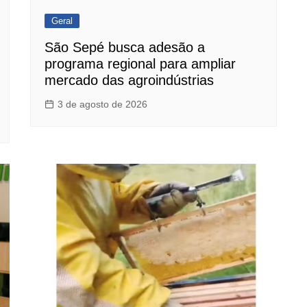
Geral
São Sepé busca adesão a
programa regional para ampliar
mercado das agroindústrias
3 de agosto de 2026