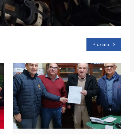
Próximo