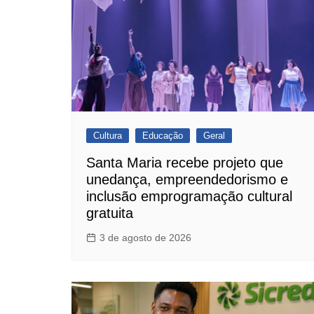
Cultura
Educação
Geral
Santa Maria recebe projeto que
unedança, empreendedorismo e
inclusão emprogramação cultural
gratuita
3 de agosto de 2026