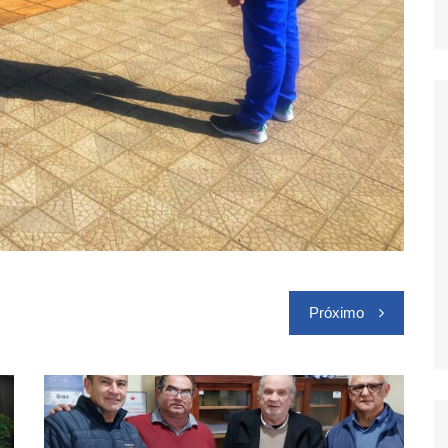
Próximo