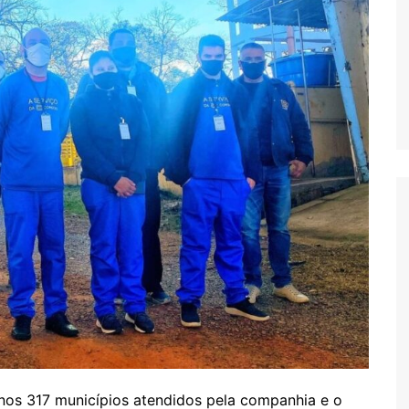
 nos 317 municípios atendidos pela companhia e o