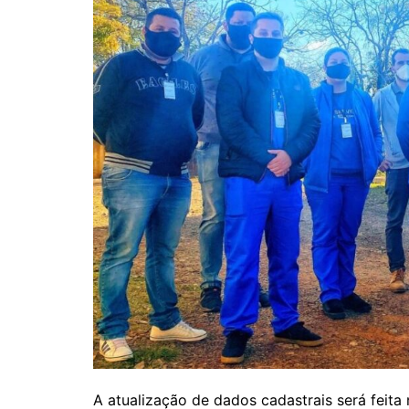
A atualização de dados cadastrais será feita