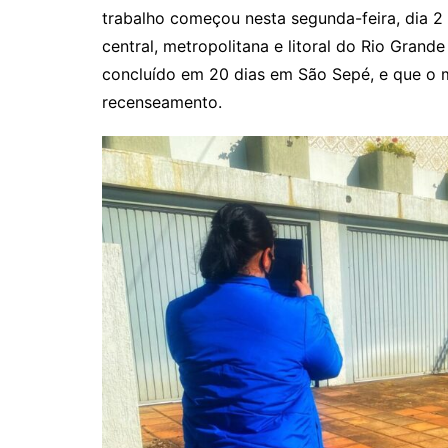
trabalho começou nesta segunda-feira, dia 2 
central, metropolitana e litoral do Rio Grande
concluído em 20 dias em São Sepé, e que o mu
recenseamento.