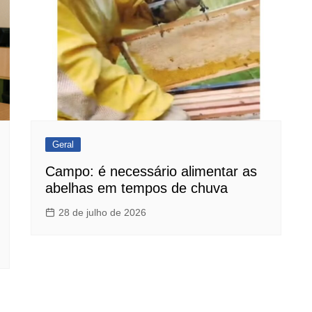
Geral
Campo: é necessário alimentar as
abelhas em tempos de chuva
28 de julho de 2026