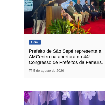
Geral
Prefeito de São Sepé representa a
AMCentro na abertura do 44º
Congresso de Prefeitos da Famurs.
5 de agosto de 2026