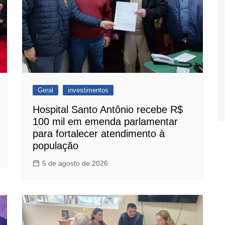
Geral
investimentos
Hospital Santo Antônio recebe R$
100 mil em emenda parlamentar
para fortalecer atendimento à
população
5 de agosto de 2026