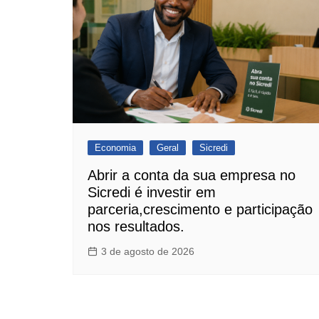
Economia
Geral
Sicredi
Abrir a conta da sua empresa no
Sicredi é investir em
parceria,crescimento e participação
nos resultados.
3 de agosto de 2026