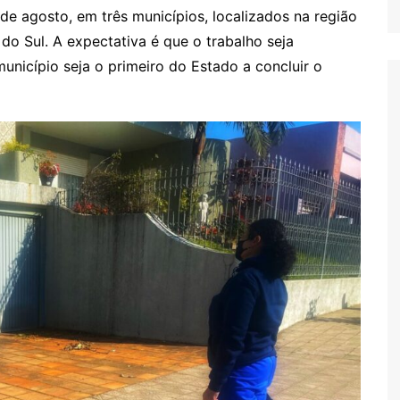
de agosto, em três municípios, localizados na região
 do Sul. A expectativa é que o trabalho seja
nicípio seja o primeiro do Estado a concluir o