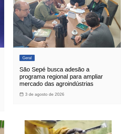
Geral
São Sepé busca adesão a
programa regional para ampliar
mercado das agroindústrias
3 de agosto de 2026