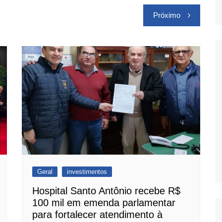
Próximo
Geral
investimentos
Hospital Santo Antônio recebe R$
100 mil em emenda parlamentar
para fortalecer atendimento à