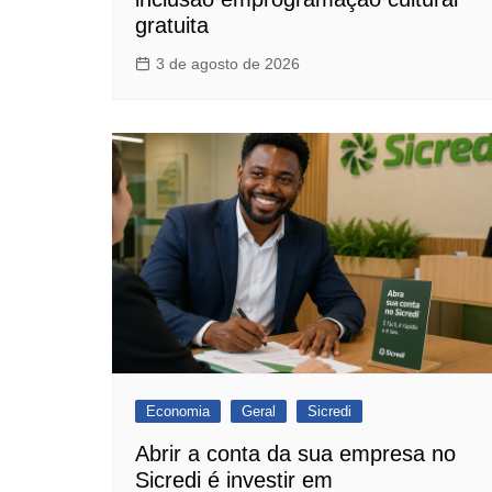
gratuita
3 de agosto de 2026
Economia
Geral
Sicredi
Abrir a conta da sua empresa no
Sicredi é investir em