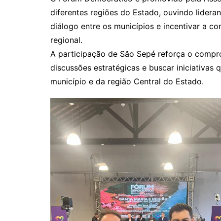
diferentes regiões do Estado, ouvindo lidera
diálogo entre os municípios e incentivar a c
regional.
A participação de São Sepé reforça o comp
discussões estratégicas e buscar iniciativas
município e da região Central do Estado.