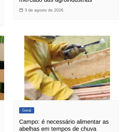
3 de agosto de 2026
Geral
Campo: é necessário alimentar as
abelhas em tempos de chuva