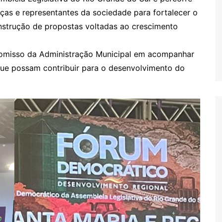
nças e representantes da sociedade para fortalecer o
onstrução de propostas voltadas ao crescimento
romisso da Administração Municipal em acompanhar
 que possam contribuir para o desenvolvimento do