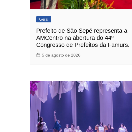
Geral
Prefeito de São Sepé representa a
AMCentro na abertura do 44º
Congresso de Prefeitos da Famurs.
5 de agosto de 2026