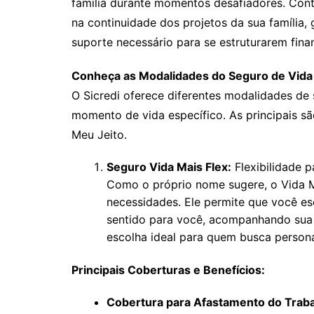
família durante momentos desafiadores. Cont
na continuidade dos projetos da sua família,
suporte necessário para se estruturarem fina
Conheça as Modalidades do Seguro de Vida 
O Sicredi oferece diferentes modalidades de
momento de vida específico. As principais s
Meu Jeito.
Seguro Vida Mais Flex:
Flexibilidade 
Como o próprio nome sugere, o Vida M
necessidades. Ele permite que você es
sentido para você, acompanhando sua 
escolha ideal para quem busca persona
Principais Coberturas e Benefícios:
Cobertura para Afastamento do Trab