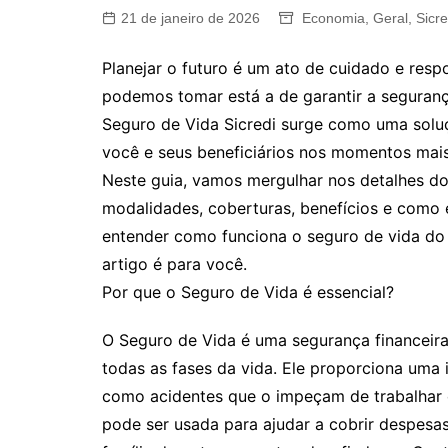
21 de janeiro de 2026
Economia
,
Geral
,
Sicre
Planejar o futuro é um ato de cuidado e resp
podemos tomar está a de garantir a segurança
Seguro de Vida Sicredi surge como uma solu
você e seus beneficiários nos momentos mais
Neste guia, vamos mergulhar nos detalhes do
modalidades, coberturas, benefícios e como 
entender como funciona o seguro de vida do S
artigo é para você.
Por que o Seguro de Vida é essencial?
O Seguro de Vida é uma segurança financeira
todas as fases da vida. Ele proporciona uma
como acidentes que o impeçam de trabalhar
pode ser usada para ajudar a cobrir despesa