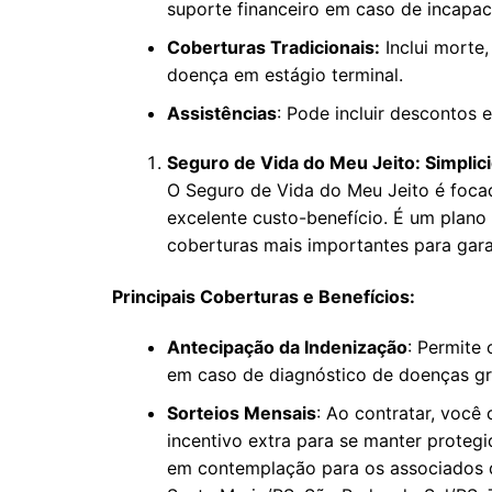
suporte financeiro em caso de incapac
Coberturas Tradicionais:
Inclui morte,
doença em estágio terminal.
Assistências
: Pode incluir descontos e
Seguro de Vida do Meu Jeito: Simplic
O Seguro de Vida do Meu Jeito é foc
excelente custo-benefício. É um plano 
coberturas mais importantes para garan
Principais Coberturas e Benefícios:
Antecipação da Indenização
: Permite
em caso de diagnóstico de doenças gr
Sorteios Mensais
: Ao contratar, você
incentivo extra para se manter prote
em contemplação para os associados d