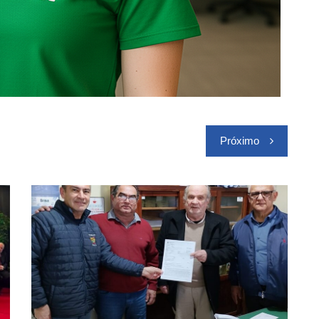
Próximo