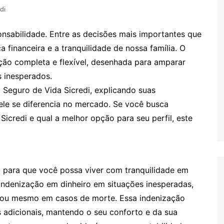
di
onsabilidade. Entre as decisões mais importantes que
 financeira e a tranquilidade de nossa família. O
ção completa e flexível, desenhada para amparar
 inesperados.
 Seguro de Vida Sicredi, explicando suas
ele se diferencia no mercado. Se você busca
icredi e qual a melhor opção para seu perfil, este
 para que você possa viver com tranquilidade em
 indenização em dinheiro em situações inesperadas,
 ou mesmo em casos de morte. Essa indenização
s adicionais, mantendo o seu conforto e da sua