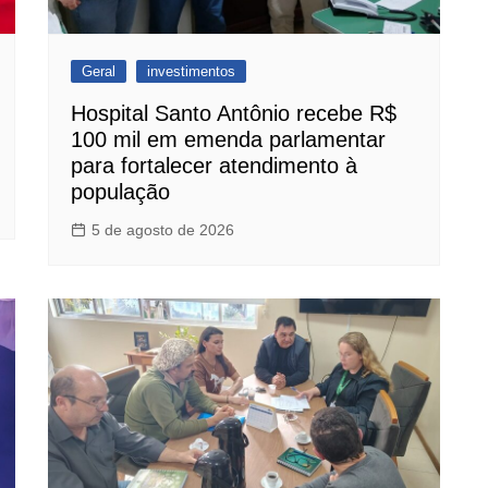
Geral
investimentos
Hospital Santo Antônio recebe R$
100 mil em emenda parlamentar
para fortalecer atendimento à
população
5 de agosto de 2026