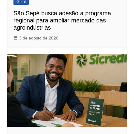
Geral
São Sepé busca adesão a programa
regional para ampliar mercado das
agroindústrias
3 de agosto de 2026