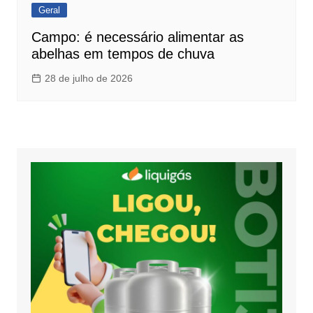
Geral
Campo: é necessário alimentar as
abelhas em tempos de chuva
28 de julho de 2026