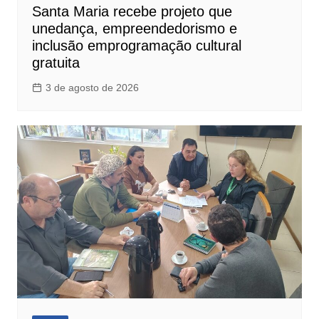
Santa Maria recebe projeto que
unedança, empreendedorismo e
inclusão emprogramação cultural
gratuita
3 de agosto de 2026