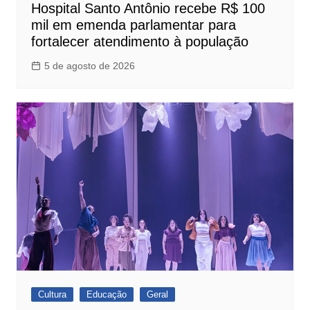
Hospital Santo Antônio recebe R$ 100
mil em emenda parlamentar para
fortalecer atendimento à população
5 de agosto de 2026
Cultura
Educação
Geral