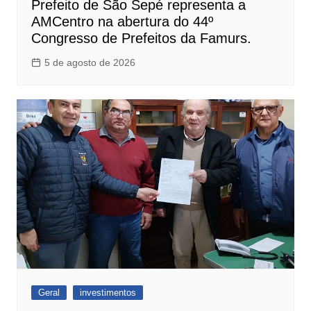
Prefeito de São Sepé representa a
AMCentro na abertura do 44º
Congresso de Prefeitos da Famurs.
5 de agosto de 2026
Geral
investimentos