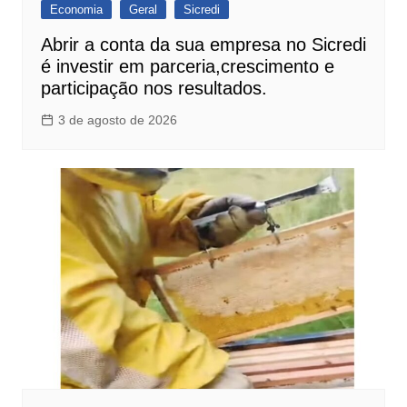
Economia
Geral
Sicredi
Abrir a conta da sua empresa no Sicredi
é investir em parceria,crescimento e
participação nos resultados.
3 de agosto de 2026