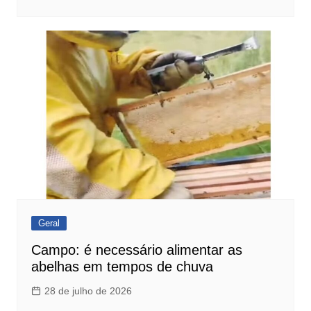
Geral
Campo: é necessário alimentar as
abelhas em tempos de chuva
28 de julho de 2026