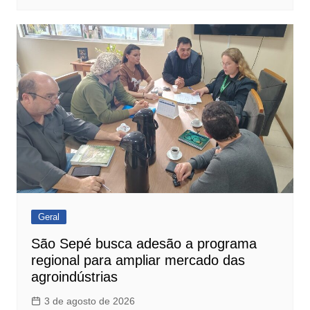
Geral
São Sepé busca adesão a programa
regional para ampliar mercado das
agroindústrias
3 de agosto de 2026