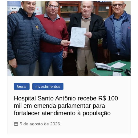
Geral
investimentos
Hospital Santo Antônio recebe R$ 100
mil em emenda parlamentar para
fortalecer atendimento à população
5 de agosto de 2026