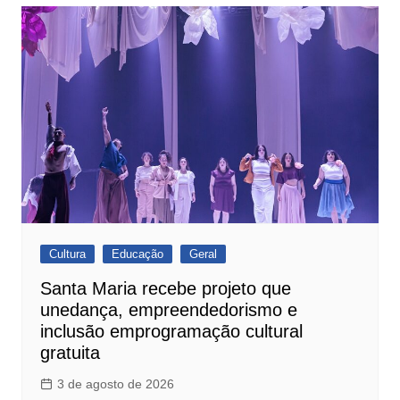
Cultura
Educação
Geral
Santa Maria recebe projeto que
unedança, empreendedorismo e
inclusão emprogramação cultural
gratuita
3 de agosto de 2026