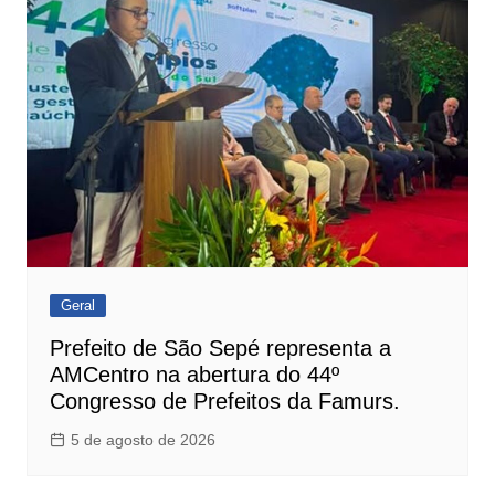
Post
Geral
Prefeito de São Sepé representa a
AMCentro na abertura do 44º
Congresso de Prefeitos da Famurs.
5 de agosto de 2026