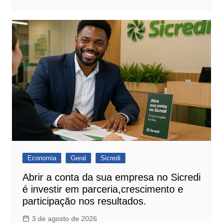
Economia
Geral
Sicredi
Abrir a conta da sua empresa no Sicredi
é investir em parceria,crescimento e
participação nos resultados.
3 de agosto de 2026