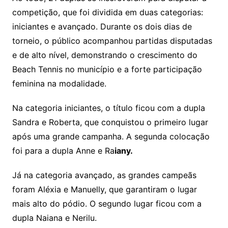
competição, que foi dividida em duas categorias:
iniciantes e avançado. Durante os dois dias de
torneio, o público acompanhou partidas disputadas
e de alto nível, demonstrando o crescimento do
Beach Tennis no município e a forte participação
feminina na modalidade.
Na categoria iniciantes, o título ficou com a dupla
Sandra e Roberta, que conquistou o primeiro lugar
após uma grande campanha. A segunda colocação
foi para a dupla Anne e Ra
iany.
Já na categoria avançado, as grandes campeãs
foram Aléxia e Manuelly, que garantiram o lugar
mais alto do pódio. O segundo lugar ficou com a
dupla Naiana e Nerilu.