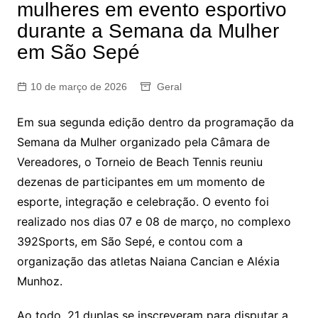
mulheres em evento esportivo
durante a Semana da Mulher
em São Sepé
10 de março de 2026
Geral
Em sua segunda edição dentro da programação da
Semana da Mulher organizado pela Câmara de
Vereadores, o Torneio de Beach Tennis reuniu
dezenas de participantes em um momento de
esporte, integração e celebração. O evento foi
realizado nos dias 07 e 08 de março, no complexo
392Sports, em São Sepé, e contou com a
organização das atletas Naiana Cancian e Aléxia
Munhoz.
Ao todo, 21 duplas se inscreveram para disputar a