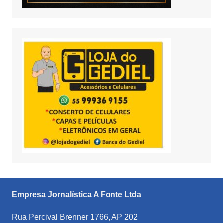
Empresa Jornalística A Fonte Ltda
Rua Percival Brenner 1766, AP 202