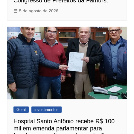
Congresso de Prefeitos da Famurs.
5 de agosto de 2026
Geral
investimentos
Hospital Santo Antônio recebe R$ 100
mil em emenda parlamentar para