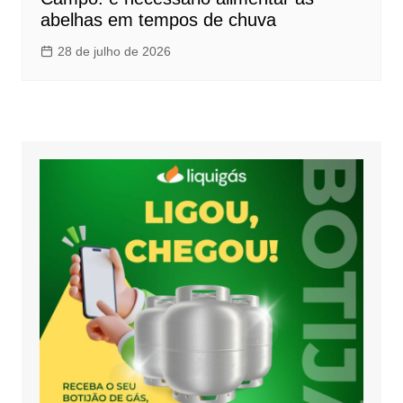
abelhas em tempos de chuva
28 de julho de 2026