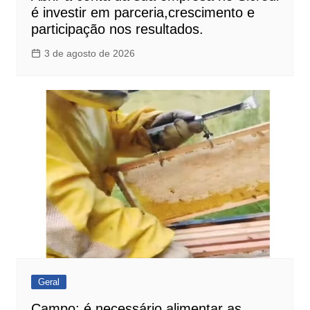
é investir em parceria,crescimento e
participação nos resultados.
3 de agosto de 2026
Geral
Campo: é necessário alimentar as