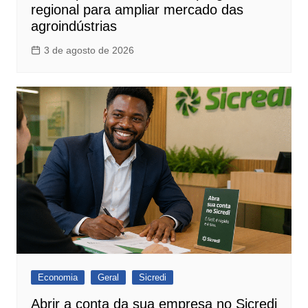
regional para ampliar mercado das
agroindústrias
3 de agosto de 2026
Economia
Geral
Sicredi
Abrir a conta da sua empresa no Sicredi