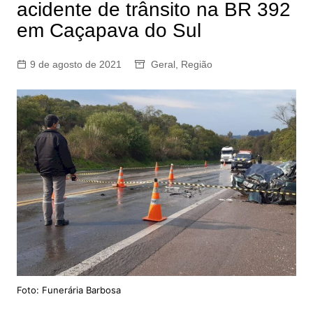
acidente de trânsito na BR 392
em Caçapava do Sul
9 de agosto de 2021
Geral
,
Região
Foto: Funerária Barbosa