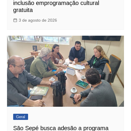
inclusão emprogramação cultural
gratuita
3 de agosto de 2026
Geral
São Sepé busca adesão a programa