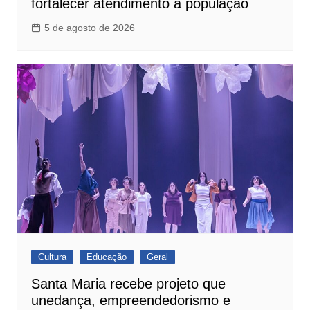
fortalecer atendimento à população
5 de agosto de 2026
Cultura
Educação
Geral
Santa Maria recebe projeto que
unedança, empreendedorismo e