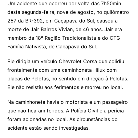
Um acidente que ocorreu por volta das 7h50min
desta segunda-feira, nove de agosto, no quilômetro
257 da BR-392, em Caçapava do Sul, causou a
morte de Jair Bairros Vivian, de 46 anos. Jair era
membro da 18ª Região Tradicionalista e do CTG
Família Nativista, de Caçapava do Sul.
Ele dirigia um veículo Chevrolet Corsa que colidiu
frontalmente com uma caminhoneta Hilux com
placas de Pelotas, no sentido em direção à Pelotas.
Ele não resistiu aos ferimentos e morreu no local.
Na caminhonete havia o motorista e um passageiro
que não ficaram feridos. A Polícia Civil e a perícia
foram acionadas no local. As circunstâncias do
acidente estão sendo investigadas.