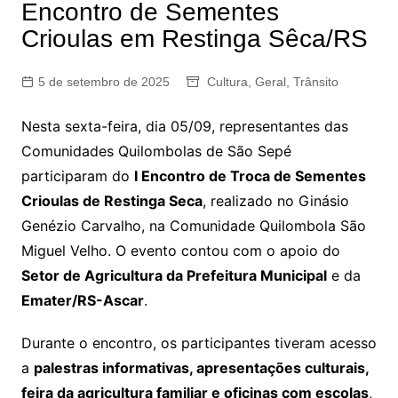
Encontro de Sementes
Crioulas em Restinga Sêca/RS
5 de setembro de 2025
Cultura
,
Geral
,
Trânsito
Nesta sexta-feira, dia 05/09, representantes das
Comunidades Quilombolas de São Sepé
participaram do
I Encontro de Troca de Sementes
Crioulas de Restinga Seca
, realizado no Ginásio
Genézio Carvalho, na Comunidade Quilombola São
Miguel Velho. O evento contou com o apoio do
Setor de Agricultura da Prefeitura Municipal
e da
Emater/RS-Ascar
.
Durante o encontro, os participantes tiveram acesso
a
palestras informativas, apresentações culturais,
feira da agricultura familiar e oficinas com escolas
,