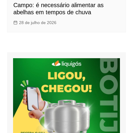
Campo: é necessário alimentar as
abelhas em tempos de chuva
28 de julho de 2026