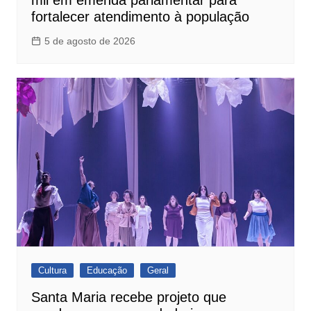
fortalecer atendimento à população
5 de agosto de 2026
Cultura
Educação
Geral
Santa Maria recebe projeto que