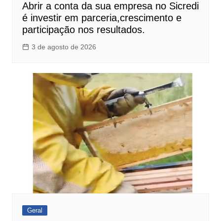
Abrir a conta da sua empresa no Sicredi
é investir em parceria,crescimento e
participação nos resultados.
3 de agosto de 2026
Geral