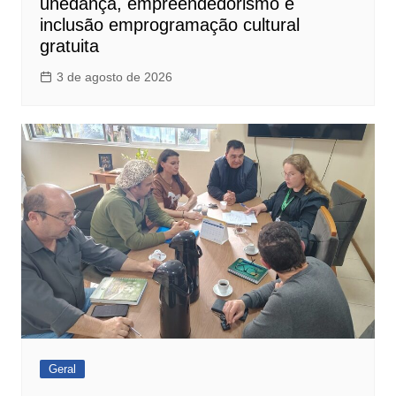
unedança, empreendedorismo e
inclusão emprogramação cultural
gratuita
3 de agosto de 2026
Geral