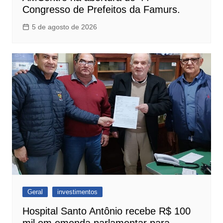
Congresso de Prefeitos da Famurs.
5 de agosto de 2026
Geral
investimentos
Hospital Santo Antônio recebe R$ 100
mil em emenda parlamentar para