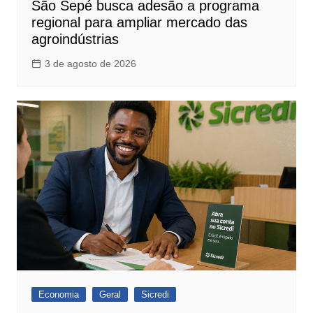
São Sepé busca adesão a programa
regional para ampliar mercado das
agroindústrias
3 de agosto de 2026
Economia
Geral
Sicredi