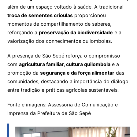
além de um espaço voltado à saúde. A tradicional
troca de sementes crioulas
proporcionou
momentos de compartilhamento de saberes,
reforçando a
preservação da biodiversidade
e a
valorização dos conhecimentos quilombolas.
A presença de São Sepé reforça o compromisso
com
agricultura familiar, cultura quilombola
e a
promoção da
segurança e da força alimentar
das
comunidades, destacando a importância do diálogo
entre tradição e práticas agrícolas sustentáveis.
Fonte e imagens: Assessoria de Comunicação e
Imprensa da Prefeitura de São Sepé