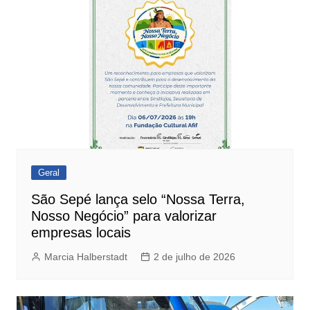
Geral
São Sepé lança selo “Nossa Terra,
Nosso Negócio” para valorizar
empresas locais
Marcia Halberstadt
2 de julho de 2026