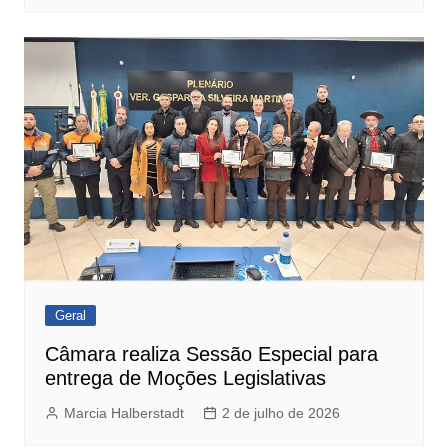
Geral
Câmara realiza Sessão Especial para
entrega de Moções Legislativas
Marcia Halberstadt
2 de julho de 2026