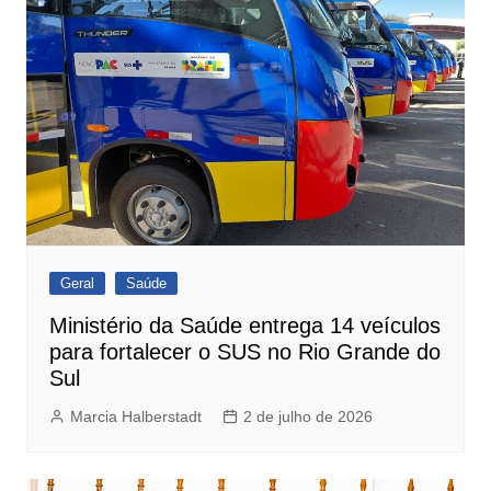
Geral
Saúde
Ministério da Saúde entrega 14 veículos
para fortalecer o SUS no Rio Grande do
Sul
Marcia Halberstadt
2 de julho de 2026