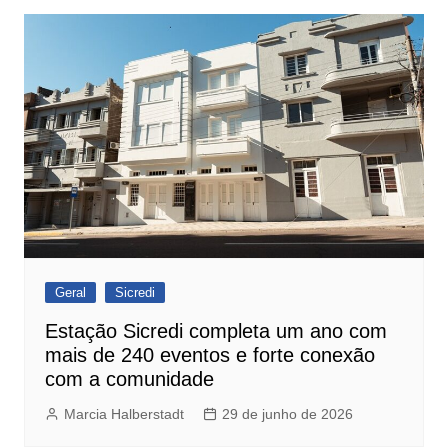
Geral
Sicredi
Estação Sicredi completa um ano com
mais de 240 eventos e forte conexão
com a comunidade
Marcia Halberstadt
29 de junho de 2026