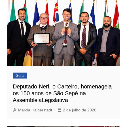
Geral
Deputado Neri, o Carteiro, homenageia
os 150 anos de São Sepé na
AssembleiaLegislativa
Marcia Halberstadt
2 de julho de 2026