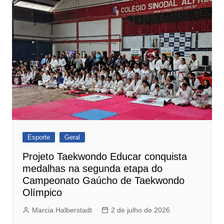
Esporte
Geral
Projeto Taekwondo Educar conquista
medalhas na segunda etapa do
Campeonato Gaúcho de Taekwondo
Olímpico
Marcia Halberstadt
2 de julho de 2026