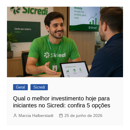
Geral
Sicredi
Qual o melhor investimento hoje para
iniciantes no Sicredi: confira 5 opções
Marcia Halberstadt
25 de junho de 2026