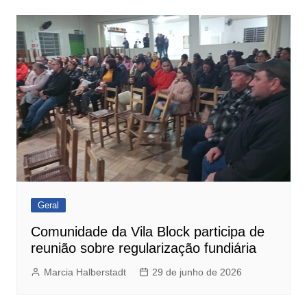
Geral
Comunidade da Vila Block participa de
reunião sobre regularização fundiária
Marcia Halberstadt
29 de junho de 2026