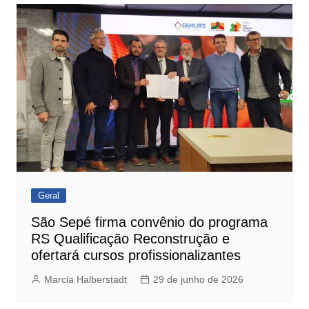
Geral
São Sepé firma convênio do programa
RS Qualificação Reconstrução e
ofertará cursos profissionalizantes
Marcia Halberstadt
29 de junho de 2026