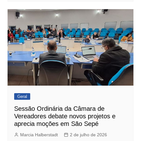
Geral
Sessão Ordinária da Câmara de
Vereadores debate novos projetos e
aprecia moções em São Sepé
Marcia Halberstadt
2 de julho de 2026