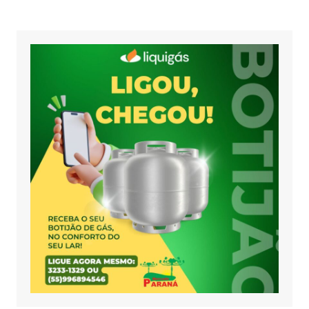
posts