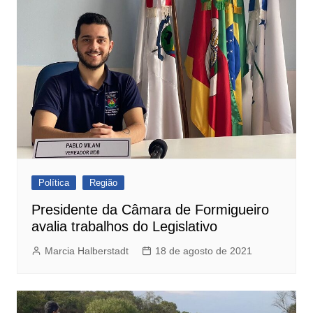
Política
Região
Presidente da Câmara de Formigueiro
avalia trabalhos do Legislativo
Marcia Halberstadt
18 de agosto de 2021