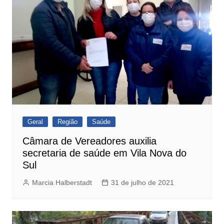
Geral
Região
Saúde
Câmara de Vereadores auxilia
secretaria de saúde em Vila Nova do
Sul
Marcia Halberstadt
31 de julho de 2021