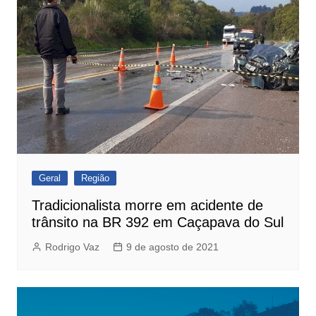
Geral
Região
Tradicionalista morre em acidente de
trânsito na BR 392 em Caçapava do Sul
Rodrigo Vaz
9 de agosto de 2021