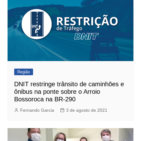
Região
DNIT restringe trânsito de caminhões e
ônibus na ponte sobre o Arroio
Bossoroca na BR-290
Fernando Garcia
3 de agosto de 2021