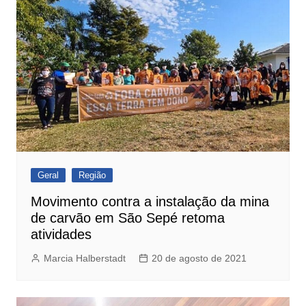
Geral
Região
Movimento contra a instalação da mina
de carvão em São Sepé retoma
atividades
Marcia Halberstadt
20 de agosto de 2021