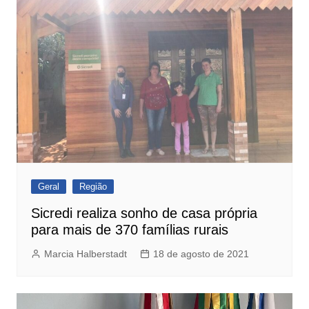
Geral
Região
Sicredi realiza sonho de casa própria
para mais de 370 famílias rurais
Marcia Halberstadt
18 de agosto de 2021