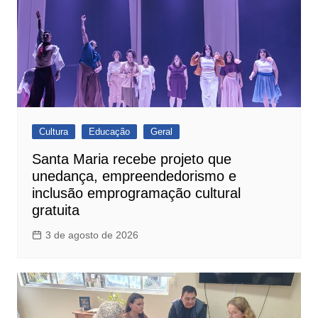
Cultura
Educação
Geral
Santa Maria recebe projeto que
unedança, empreendedorismo e
inclusão emprogramação cultural
gratuita
3 de agosto de 2026