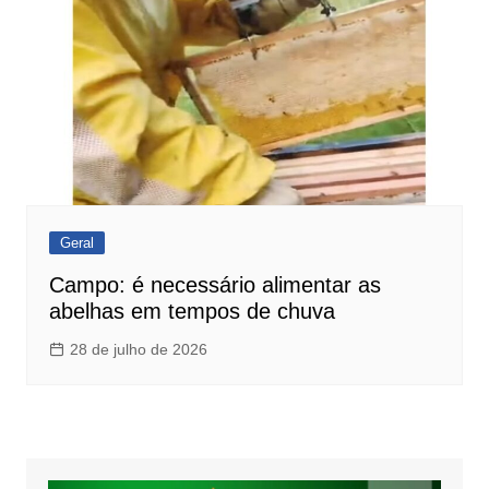
Geral
Campo: é necessário alimentar as
abelhas em tempos de chuva
28 de julho de 2026