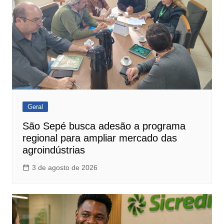
Geral
São Sepé busca adesão a programa
regional para ampliar mercado das
agroindústrias
3 de agosto de 2026