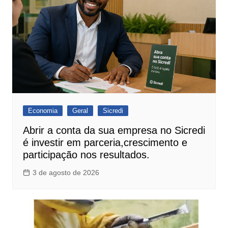
Economia
Geral
Sicredi
Abrir a conta da sua empresa no Sicredi
é investir em parceria,crescimento e
participação nos resultados.
3 de agosto de 2026