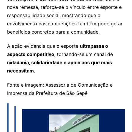
nova remessa, reforça-se o vínculo entre esporte e
responsabilidade social, mostrando que o
envolvimento nas competições também pode gerar
benefícios concretos para a comunidade.
A ação evidencia que o esporte
ultrapassa o
aspecto competitivo
, tornando-se um canal de
cidadania, solidariedade e apoio aos que mais
necessitam
.
Fonte e imagem: Assessoria de Comunicação e
Imprensa da Prefeitura de São Sepé