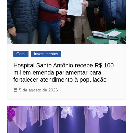
Geral
investimentos
Hospital Santo Antônio recebe R$ 100
mil em emenda parlamentar para
fortalecer atendimento à população
5 de agosto de 2026