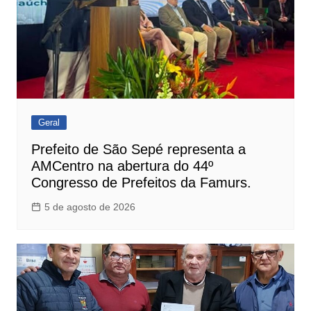
Geral
Prefeito de São Sepé representa a
AMCentro na abertura do 44º
Congresso de Prefeitos da Famurs.
5 de agosto de 2026