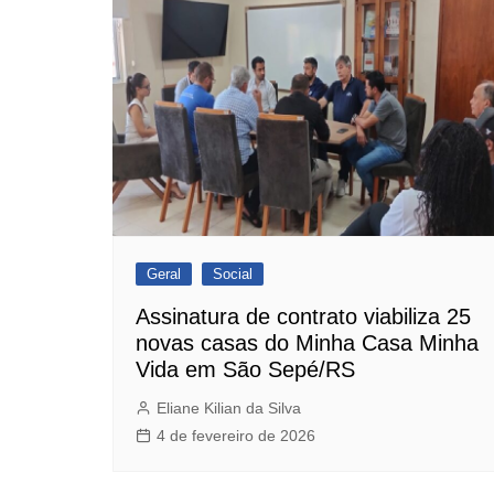
Geral
Social
Assinatura de contrato viabiliza 25
novas casas do Minha Casa Minha
Vida em São Sepé/RS
Eliane Kilian da Silva
4 de fevereiro de 2026