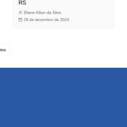
RS
Eliane Kilian da Silva
28 de dezembro de 2024
imo