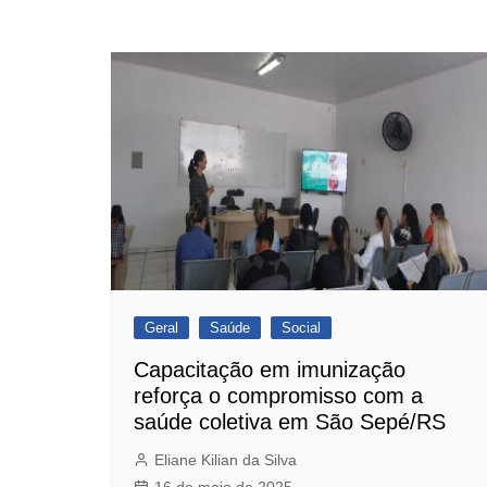
Geral
Saúde
Social
Capacitação em imunização
reforça o compromisso com a
saúde coletiva em São Sepé/RS
Eliane Kilian da Silva