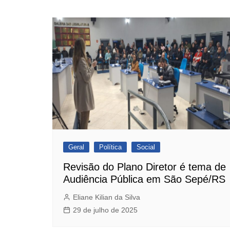
Geral
Política
Social
Revisão do Plano Diretor é tema de
Audiência Pública em São Sepé/RS
Eliane Kilian da Silva
29 de julho de 2025