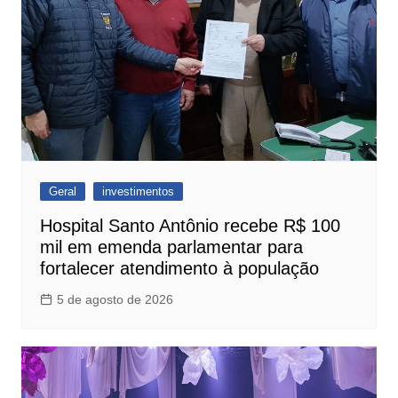
Geral
investimentos
Hospital Santo Antônio recebe R$ 100
mil em emenda parlamentar para
fortalecer atendimento à população
5 de agosto de 2026