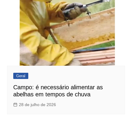
Geral
Campo: é necessário alimentar as
abelhas em tempos de chuva
28 de julho de 2026