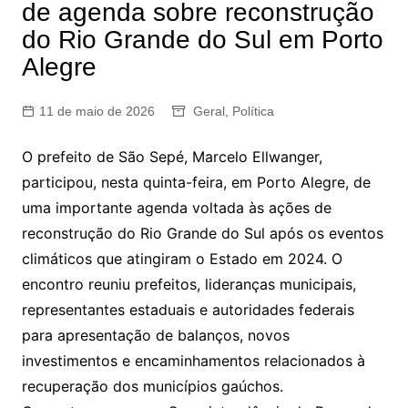
de agenda sobre reconstrução
do Rio Grande do Sul em Porto
Alegre
11 de maio de 2026
Geral
,
Política
O prefeito de São Sepé, Marcelo Ellwanger,
participou, nesta quinta-feira, em Porto Alegre, de
uma importante agenda voltada às ações de
reconstrução do Rio Grande do Sul após os eventos
climáticos que atingiram o Estado em 2024. O
encontro reuniu prefeitos, lideranças municipais,
representantes estaduais e autoridades federais
para apresentação de balanços, novos
investimentos e encaminhamentos relacionados à
recuperação dos municípios gaúchos.