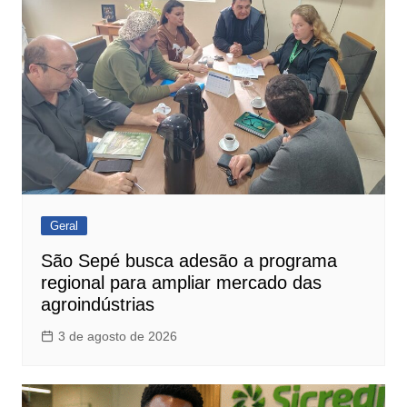
Geral
São Sepé busca adesão a programa
regional para ampliar mercado das
agroindústrias
3 de agosto de 2026