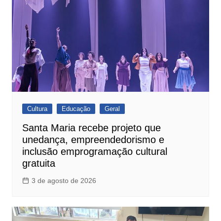
Cultura
Educação
Geral
Santa Maria recebe projeto que
unedança, empreendedorismo e
inclusão emprogramação cultural
gratuita
3 de agosto de 2026