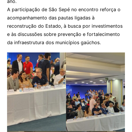
ano.
A participação de São Sepé no encontro reforça o
acompanhamento das pautas ligadas à
reconstrução do Estado, à busca por investimentos
e às discussões sobre prevenção e fortalecimento
da infraestrutura dos municípios gaúchos.