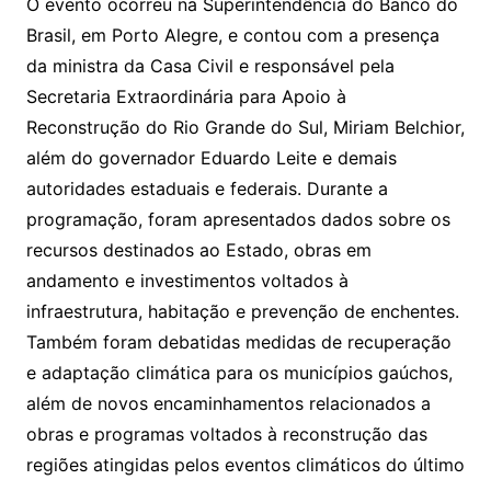
O evento ocorreu na Superintendência do Banco do
Brasil, em Porto Alegre, e contou com a presença
da ministra da Casa Civil e responsável pela
Secretaria Extraordinária para Apoio à
Reconstrução do Rio Grande do Sul, Miriam Belchior,
além do governador Eduardo Leite e demais
autoridades estaduais e federais. Durante a
programação, foram apresentados dados sobre os
recursos destinados ao Estado, obras em
andamento e investimentos voltados à
infraestrutura, habitação e prevenção de enchentes.
Também foram debatidas medidas de recuperação
e adaptação climática para os municípios gaúchos,
além de novos encaminhamentos relacionados a
obras e programas voltados à reconstrução das
regiões atingidas pelos eventos climáticos do último