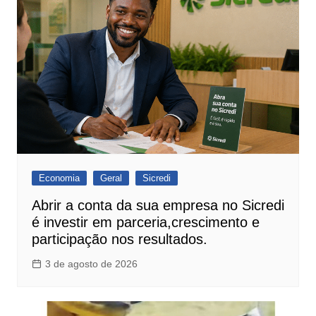
Economia
Geral
Sicredi
Abrir a conta da sua empresa no Sicredi
é investir em parceria,crescimento e
participação nos resultados.
3 de agosto de 2026