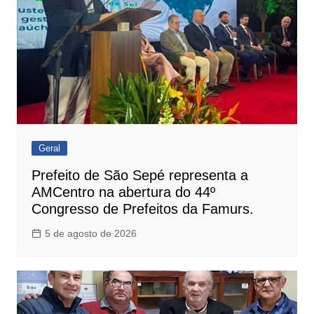
Geral
Prefeito de São Sepé representa a
AMCentro na abertura do 44º
Congresso de Prefeitos da Famurs.
5 de agosto de 2026