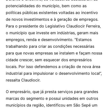
potencialidades do município, bem como as
políticas públicas existentes voltadas ao incentivo
de novos investimentos e à geração de empregos.
Para o presidente do Legislativo Claudiocir Ferreira,
o município que investe em indústrias, geram mais
empregos, renda e desenvolvimento. “Estamos
trabalhando para criar as condições necessárias
para que novas empresas se instalem e façam nossa
cidade crescer, sem esquecer dos empresários
locais. Por isso defendemos a criação de nova área
industrial para impulsionar o desenvolvimento local”,
ressalta Claudiocir.
O empresário, que já presta serviços para grandes
marcas do segmento e possui unidades em outros
municípios da região, identificou em São Sepé um