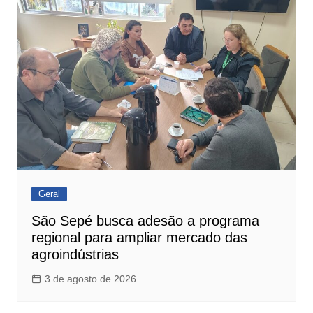
Geral
São Sepé busca adesão a programa
regional para ampliar mercado das
agroindústrias
3 de agosto de 2026