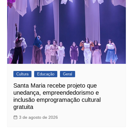
Cultura
Educação
Geral
Santa Maria recebe projeto que
unedança, empreendedorismo e
inclusão emprogramação cultural
gratuita
3 de agosto de 2026