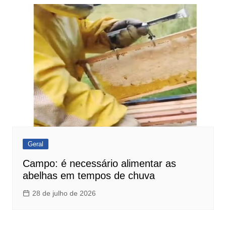
Geral
Campo: é necessário alimentar as
abelhas em tempos de chuva
28 de julho de 2026