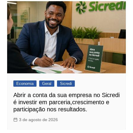
Economia
Geral
Sicredi
Abrir a conta da sua empresa no Sicredi
é investir em parceria,crescimento e
participação nos resultados.
3 de agosto de 2026