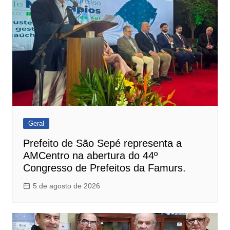
Geral
Prefeito de São Sepé representa a
AMCentro na abertura do 44º
Congresso de Prefeitos da Famurs.
5 de agosto de 2026