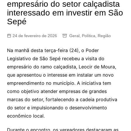
empresário do setor calçadista
interessado em investir em São
Sepé
24 de fevereiro de 2026
Geral
,
Política
,
Região
Na manhã desta terça-feira (24), o Poder
Legislativo de São Sepé recebeu a visita do
empresário do ramo calçadista, Leocir de Moura,
que apresentou o interesse em instalar um novo
empreendimento no município. A iniciativa tem
como objetivo atender empresas de grandes
marcas do setor, fortalecendo a cadeia produtiva
do setor e impulsionando o desenvolvimento
econômico local.
Durante o encontro, os vereadores destacaram as