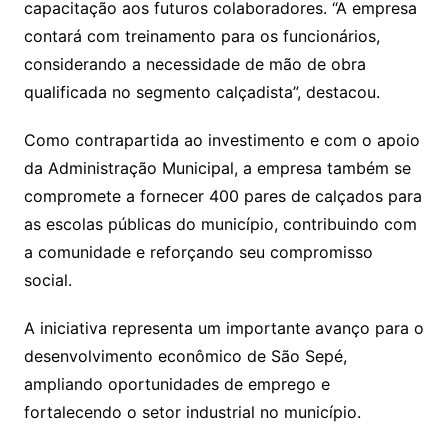
capacitação aos futuros colaboradores. “A empresa
contará com treinamento para os funcionários,
considerando a necessidade de mão de obra
qualificada no segmento calçadista”, destacou.
Como contrapartida ao investimento e com o apoio
da Administração Municipal, a empresa também se
compromete a fornecer 400 pares de calçados para
as escolas públicas do município, contribuindo com
a comunidade e reforçando seu compromisso
social.
A iniciativa representa um importante avanço para o
desenvolvimento econômico de São Sepé,
ampliando oportunidades de emprego e
fortalecendo o setor industrial no município.