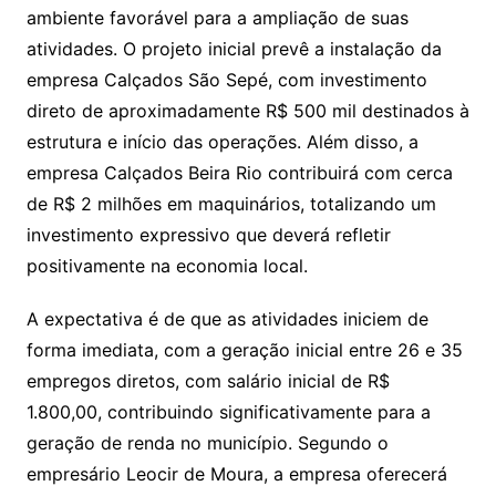
ambiente favorável para a ampliação de suas
atividades. O projeto inicial prevê a instalação da
empresa Calçados São Sepé, com investimento
direto de aproximadamente R$ 500 mil destinados à
estrutura e início das operações. Além disso, a
empresa Calçados Beira Rio contribuirá com cerca
de R$ 2 milhões em maquinários, totalizando um
investimento expressivo que deverá refletir
positivamente na economia local.
A expectativa é de que as atividades iniciem de
forma imediata, com a geração inicial entre 26 e 35
empregos diretos, com salário inicial de R$
1.800,00, contribuindo significativamente para a
geração de renda no município. Segundo o
empresário Leocir de Moura, a empresa oferecerá