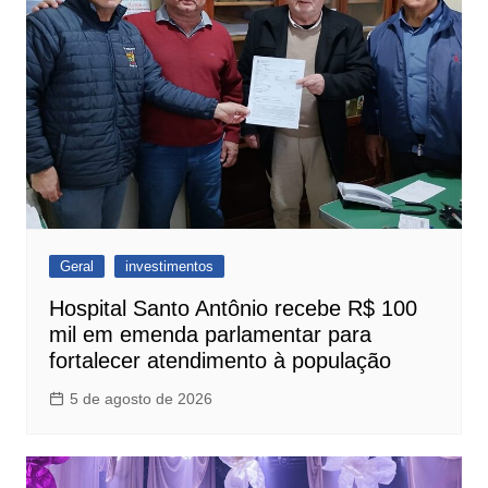
Geral
investimentos
Hospital Santo Antônio recebe R$ 100
mil em emenda parlamentar para
fortalecer atendimento à população
5 de agosto de 2026