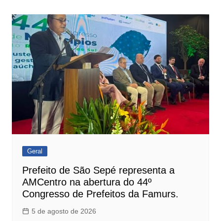
de
Post
Geral
Prefeito de São Sepé representa a
AMCentro na abertura do 44º
Congresso de Prefeitos da Famurs.
5 de agosto de 2026