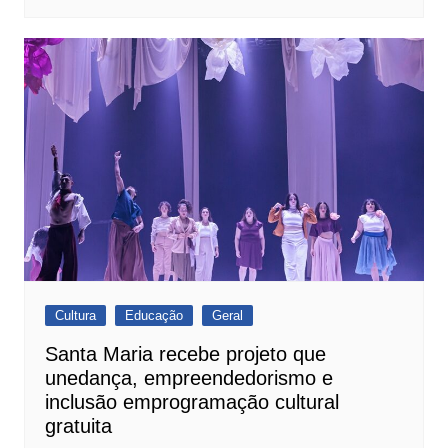
Cultura
Educação
Geral
Santa Maria recebe projeto que
unedança, empreendedorismo e
inclusão emprogramação cultural
gratuita