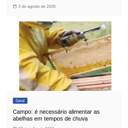
3 de agosto de 2026
Geral
Campo: é necessário alimentar as
abelhas em tempos de chuva