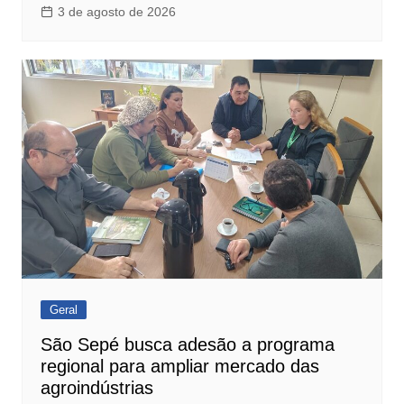
3 de agosto de 2026
Geral
São Sepé busca adesão a programa
regional para ampliar mercado das
agroindústrias