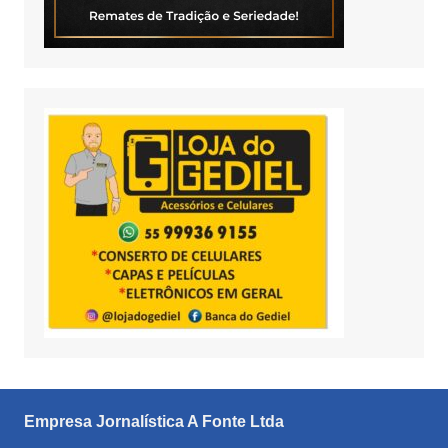
Empresa Jornalística A Fonte Ltda