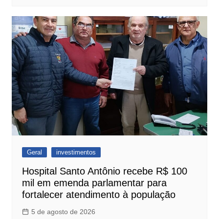
Geral
investimentos
Hospital Santo Antônio recebe R$ 100
mil em emenda parlamentar para
fortalecer atendimento à população
5 de agosto de 2026