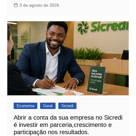
3 de agosto de 2026
Economia
Geral
Sicredi
Abrir a conta da sua empresa no Sicredi
é investir em parceria,crescimento e
participação nos resultados.