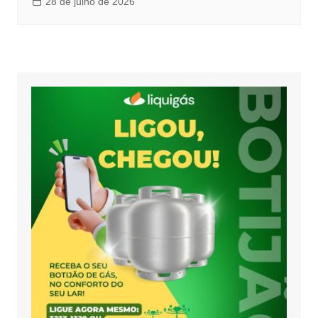
28 de julho de 2026