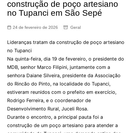
construção de poço artesiano
no Tupanci em São Sepé
24 de fevereiro de 2026
Geral
Lideranças tratam da construção de poço artesiano
no Tupanci
Na quinta-feira, dia 19 de fevereiro, o presidente do
MDB, senhor Marco Filipini, juntamente com a
senhora Daiane Silveira, presidente da Associação
do Rincão do Pinto, na localidade do Tupanci,
estiveram reunidos com o prefeito em exercício,
Rodrigo Ferreira, e o coordenador de
Desenvolvimento Rural, Juceli Rosa.
Durante o encontro, a principal pauta foi a
construção de um poço artesiano para atender a