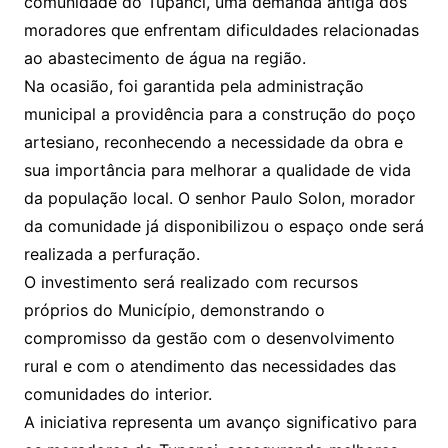
comunidade do Tupanci, uma demanda antiga dos
moradores que enfrentam dificuldades relacionadas
ao abastecimento de água na região.
Na ocasião, foi garantida pela administração
municipal a providência para a construção do poço
artesiano, reconhecendo a necessidade da obra e
sua importância para melhorar a qualidade de vida
da população local. O senhor Paulo Solon, morador
da comunidade já disponibilizou o espaço onde será
realizada a perfuração.
O investimento será realizado com recursos
próprios do Município, demonstrando o
compromisso da gestão com o desenvolvimento
rural e com o atendimento das necessidades das
comunidades do interior.
A iniciativa representa um avanço significativo para