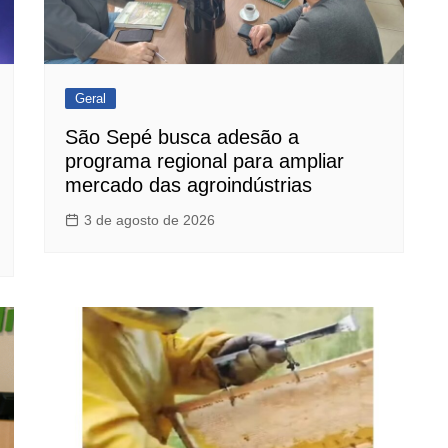
Geral
São Sepé busca adesão a
programa regional para ampliar
mercado das agroindústrias
3 de agosto de 2026