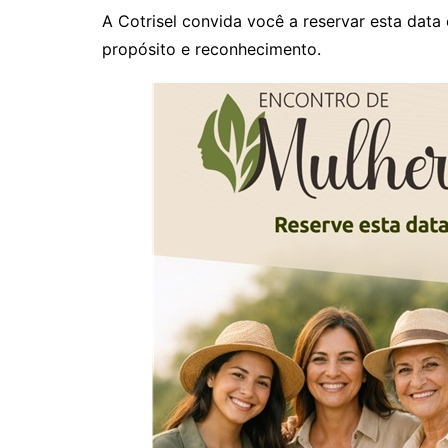
A Cotrisel convida você a reservar esta data
propósito e reconhecimento.