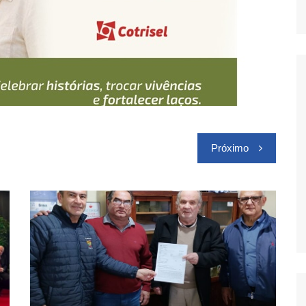
Próximo