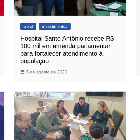
Geral
investimentos
Hospital Santo Antônio recebe R$
100 mil em emenda parlamentar
para fortalecer atendimento à
população
5 de agosto de 2026