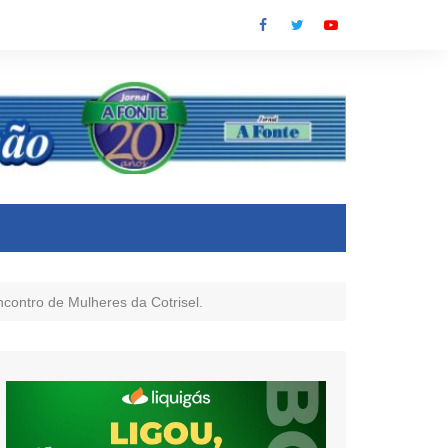
contro de Mulheres da Cotrisel.