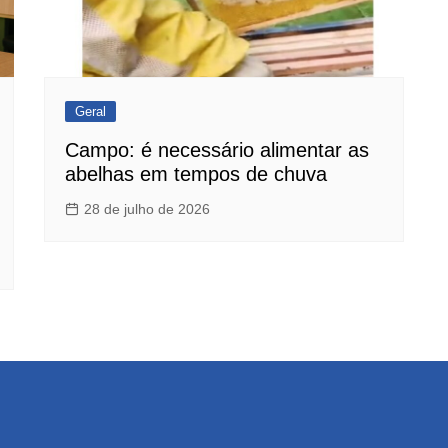
Geral
Campo: é necessário alimentar as
abelhas em tempos de chuva
28 de julho de 2026