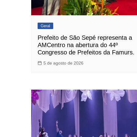
Geral
Prefeito de São Sepé representa a
AMCentro na abertura do 44º
Congresso de Prefeitos da Famurs.
5 de agosto de 2026