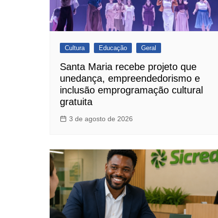
Cultura
Educação
Geral
Santa Maria recebe projeto que
unedança, empreendedorismo e
inclusão emprogramação cultural
gratuita
3 de agosto de 2026