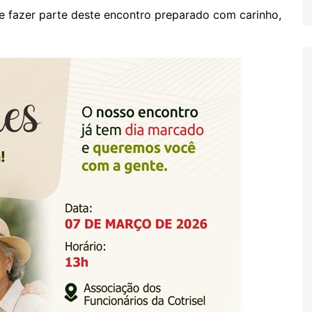
 e fazer parte deste encontro preparado com carinho,